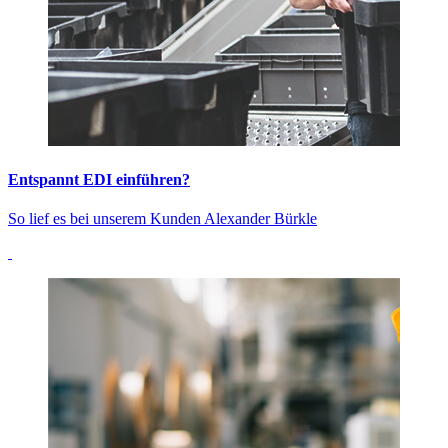
Entspannt EDI einführen?
So lief es bei unserem Kunden Alexander Bürkle