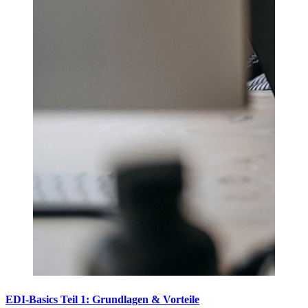
EDI-Basics Teil 1: Grundlagen & Vorteile