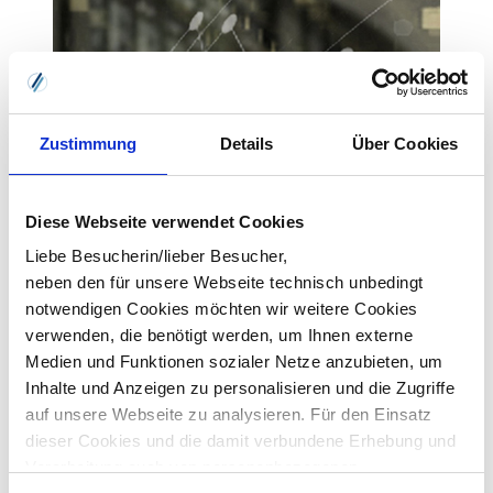
Zustimmung
Details
Über Cookies
Diese Webseite verwendet Cookies
Liebe Besucherin/lieber Besucher,
neben den für unsere Webseite technisch unbedingt
notwendigen Cookies möchten wir weitere Cookies
verwenden, die benötigt werden, um Ihnen externe
Medien und Funktionen sozialer Netze anzubieten, um
Inhalte und Anzeigen zu personalisieren und die Zugriffe
auf unsere Webseite zu analysieren. Für den Einsatz
dieser Cookies und die damit verbundene Erhebung und
Verarbeitung auch von personenbezogenen