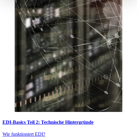
EDI-Basics Teil 2: Technische Hintergründe
Wie funktioniert EDI?