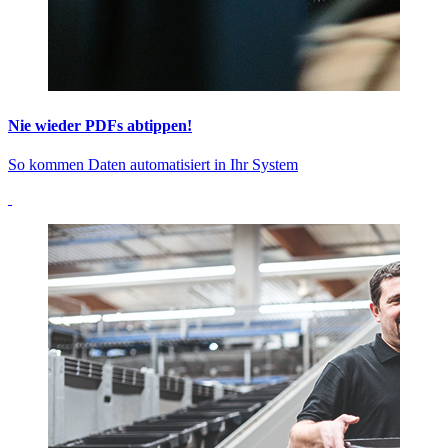
Nie wieder PDFs abtippen!
So kommen Daten automatisiert in Ihr System