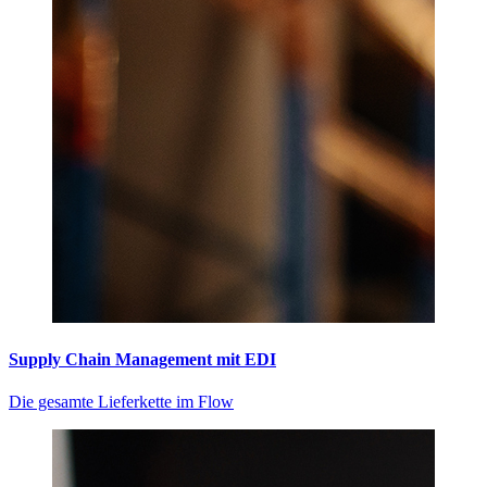
Supply Chain Management mit EDI
Die gesamte Lieferkette im Flow