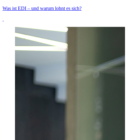
Was ist EDI – und warum lohnt es sich?