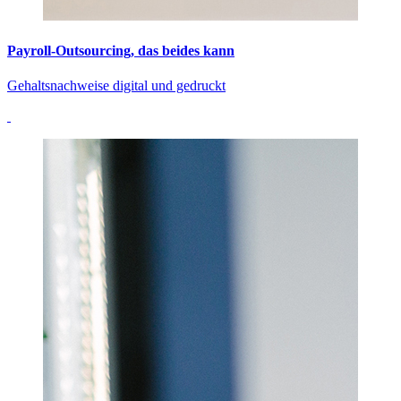
Payroll-Outsourcing, das beides kann
Gehaltsnachweise digital und gedruckt