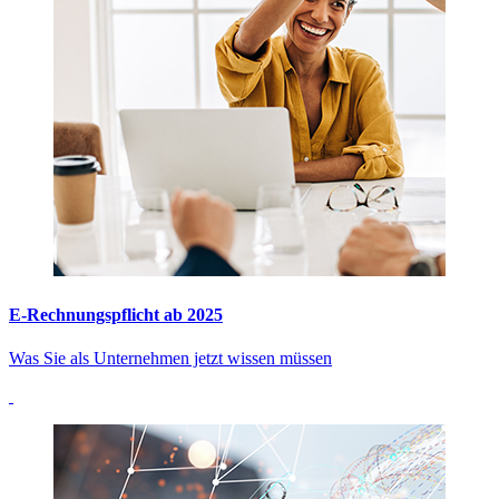
E-Rechnungspflicht ab 2025
Was Sie als Unternehmen jetzt wissen müssen