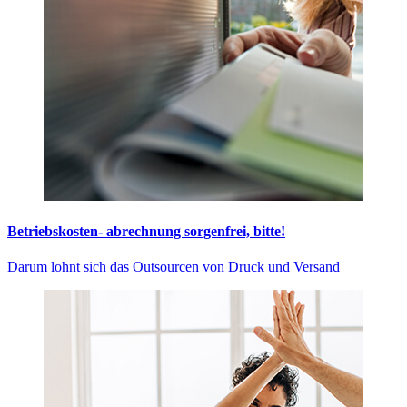
Betriebskosten- abrechnung sorgenfrei, bitte!
Darum lohnt sich das Outsourcen von Druck und Versand