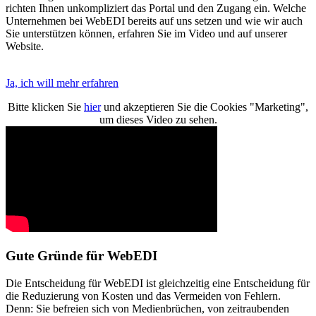
richten Ihnen unkompliziert das Portal und den Zugang ein. Welche
Unternehmen bei WebEDI bereits auf uns setzen und wie wir auch
Sie unterstützen können, erfahren Sie im Video und auf unserer
Website.
Ja, ich will mehr erfahren
Bitte klicken Sie
hier
und akzeptieren Sie die Cookies "Marketing",
um dieses Video zu sehen.
Gute Gründe für WebEDI
Die Entscheidung für WebEDI ist gleichzeitig eine Entscheidung für
die Reduzierung von Kosten und das Vermeiden von Fehlern.
Denn: Sie befreien sich von Medienbrüchen, von zeitraubenden