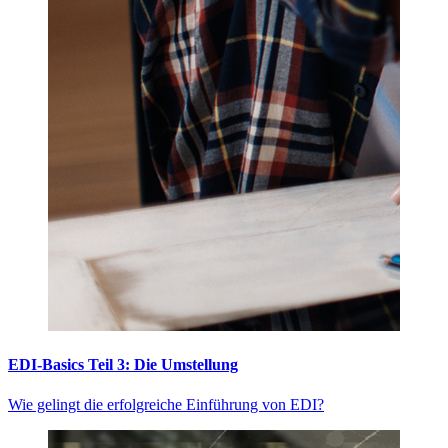
EDI-Basics Teil 3: Die Umstellung
Wie gelingt die erfolgreiche Einführung von EDI?