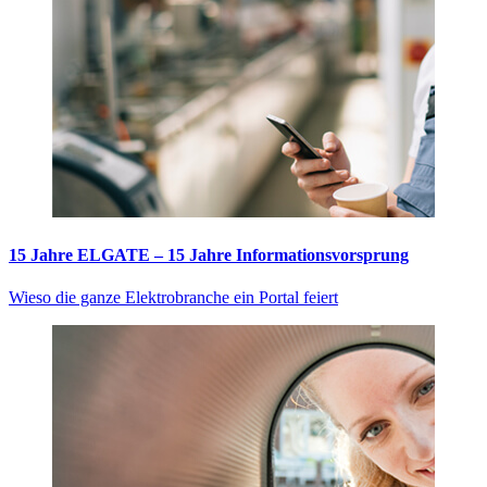
15 Jahre ELGATE – 15 Jahre Informationsvorsprung
Wieso die ganze Elektrobranche ein Portal feiert