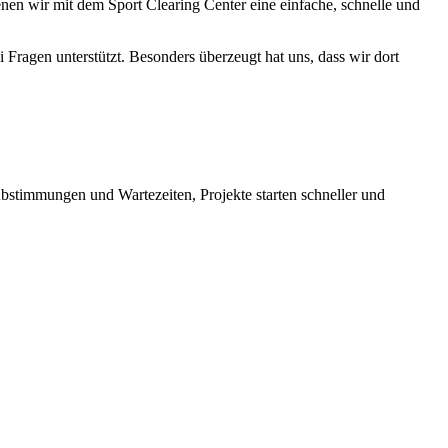
nen wir mit dem Sport Clearing Center eine einfache, schnelle und
ragen unterstützt. Besonders überzeugt hat uns, dass wir dort
Abstimmungen und Wartezeiten, Projekte starten schneller und