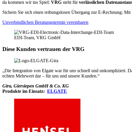
da kommen wir ins Spiel:
VRG
steht für
verlässlichen Datenaustau
Sichern Sie sich einen reibungslosen Übergang zur E-Rechnung: Mi
Unverbindlichen Beratungstermin vereinbaren
EDI-Team, VRG GmbH
Diese Kunden vertrauen der VRG
„Die Integration von Elgate war für uns schnell und unkompliziert. D
echten Mehrwert dar – für uns und unsere Kunden.“
Gira, Giersiepen GmbH & Co. KG
Produkte im Einsatz:
ELGATE