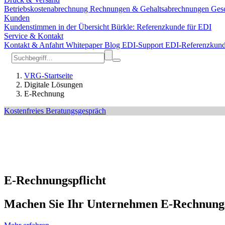
Betriebskostenabrechnung
Rechnungen & Gehaltsabrechnungen
Gesc
Kunden
Kundenstimmen in der Übersicht
Bürkle: Referenzkunde für EDI
Service & Kontakt
Kontakt & Anfahrt
Whitepaper
Blog
EDI-Support
EDI-Referenzkun
VRG-Startseite
Digitale Lösungen
E-Rechnung
Kostenfreies Beratungsgespräch
E-Rechnungspflicht
Machen Sie Ihr Unternehmen E-Rechnung