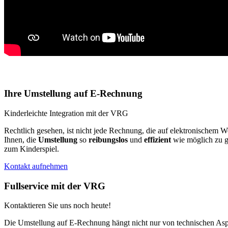
Ihre Umstellung auf E-Rechnung
Kinderleichte Integration mit der VRG
Rechtlich gesehen, ist nicht jede Rechnung, die auf elektronischem
Ihnen, die
Umstellung
so
reibungslos
und
effizient
wie möglich zu 
zum Kinderspiel.
Kontakt aufnehmen
Fullservice mit der VRG
Kontaktieren Sie uns noch heute!
Die Umstellung auf E-Rechnung hängt nicht nur von technischen As