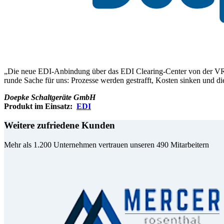
„Die neue EDI-Anbindung über das EDI Clearing-Center von der VRG s
runde Sache für uns: Prozesse werden gestrafft, Kosten sinken und di
Doepke Schaltgeräte GmbH
Produkt im Einsatz:
EDI
Weitere zufriedene Kunden
Mehr als 1.200 Unternehmen vertrauen unseren 490 Mitarbeitern