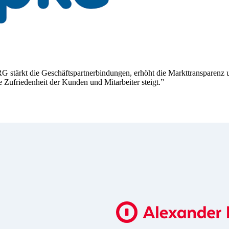
tärkt die Geschäftspartnerbindungen, erhöht die Markttransparenz und
e Zufriedenheit der Kunden und Mitarbeiter steigt.”