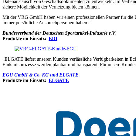
Datenaustausch von Geschäftsdokumenten zu entwickeln. Im Verband si
sichere Möglichkeit der Vernetzung bieten können.
Mit der VRG GmbH haben wir einen professionellen Partner für die U
immer persönliche Ansprechpersonen haben.”
Bundesverband der Deutschen Sportartikel-Industrie e.V.
Produkte im Einsatz:
EDI
„ELGATE liefert unseren Kunden verlässliche Verfügbarkeiten in Echt
Einkaufsprozesse werden planbar und transparent. Für unsere Kunde
EGU GmbH & Co. KG und ELGATE
Produkte im Einsatz:
ELGATE