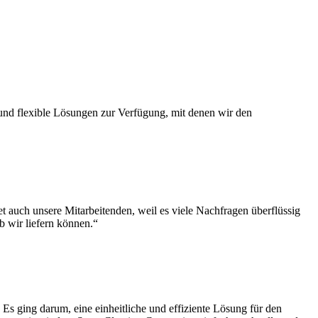
und flexible Lösungen zur Verfügung, mit denen wir den
t auch unsere Mitarbeitenden, weil es viele Nachfragen überflüssig
b wir liefern können.“
 Es ging darum, eine einheitliche und effiziente Lösung für den