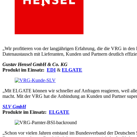
„Wir profitieren von der langjährigen Erfahrung, die die VRG in de
Datenaustausch mit Lieferanten, Kunden und Partnern deutlich effizie
Gustav Hensel GmbH & Co. KG
Produkt im Einsatz:
EDI
&
ELGATE
„Mit ELGATE können wir schneller auf Anfragen reagieren, weil alle I
macht. Mit der VRG hat die Anbindung an Kunden und Partner super fun
SLV GmbH
Produkte im Einsatz:
ELGATE
„Schon vor vielen Jahren entstand im Bundesverband der Deutschen Spo