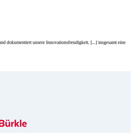
 dokumentiert unsere Innovationsfreudigkeit. [...] insgesamt eine