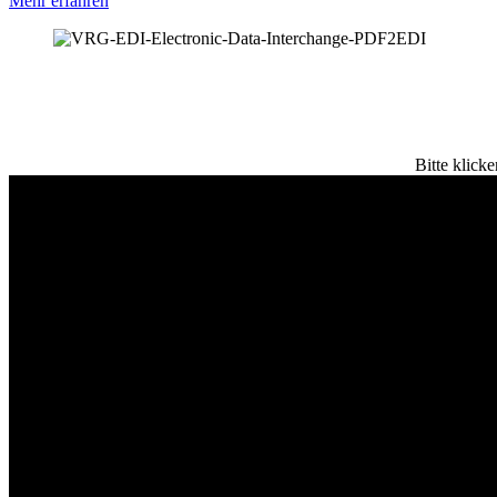
Mehr erfahren
Bitte klick