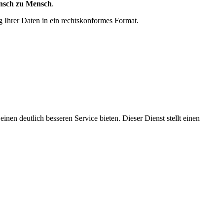
nsch zu Mensch
.
 Ihrer Daten in ein rechtskonformes Format.
nen deutlich besseren Service bieten. Dieser Dienst stellt einen