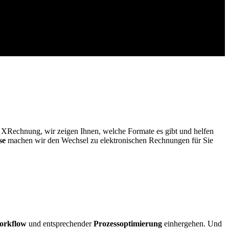
r XRechnung, wir zeigen Ihnen, welche Formate es gibt und helfen
se
machen wir den Wechsel zu elektronischen Rechnungen für Sie
orkflow
und entsprechender
Prozessoptimierung
einhergehen. Und