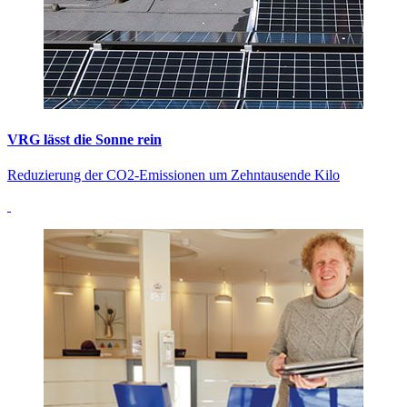
VRG lässt die Sonne rein
Reduzierung der CO2-Emissionen um Zehntausende Kilo