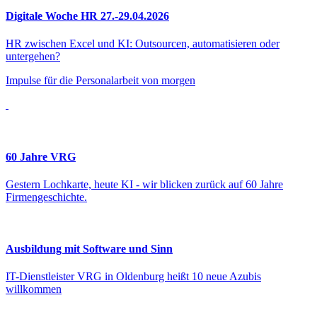
Digitale Woche HR 27.-29.04.2026
HR zwischen Excel und KI: Outsourcen, automatisieren oder
untergehen?
Impulse für die Personalarbeit von morgen
60 Jahre VRG
Gestern Lochkarte, heute KI - wir blicken zurück auf 60 Jahre
Firmengeschichte.
Ausbildung mit Software und Sinn
IT-Dienstleister VRG in Oldenburg heißt 10 neue Azubis
willkommen