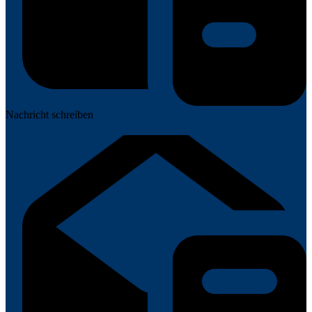
Nachricht schreiben