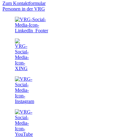
Zum Kontaktformular
Personen in der VRG