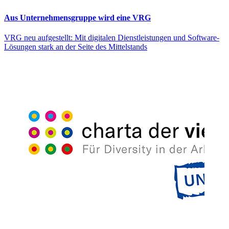
Aus Unternehmensgruppe wird eine VRG
VRG neu aufgestellt: Mit digitalen Dienstleistungen und Software-
Lösungen stark an der Seite des Mittelstands