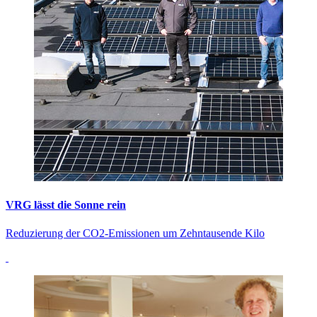
VRG lässt die Sonne rein
Reduzierung der CO2-Emissionen um Zehntausende Kilo