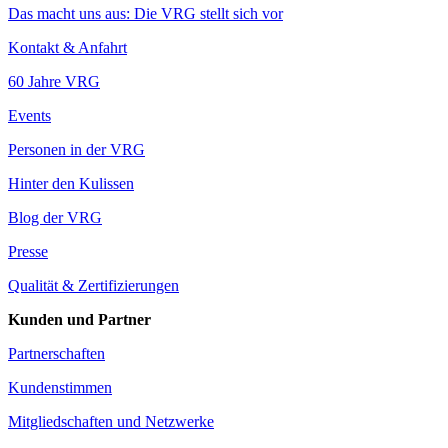
Das macht uns aus: Die VRG stellt sich vor
Kontakt & Anfahrt
60 Jahre VRG
Events
Personen in der VRG
Hinter den Kulissen
Blog der VRG
Presse
Qualität & Zertifizierungen
Kunden und Partner
Partnerschaften
Kundenstimmen
Mitgliedschaften und Netzwerke