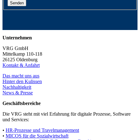
Unternehmen
VRG GmbH
Mittelkamp 110-118
26125 Oldenburg
Kontakt & Anfahrt
Das macht uns aus
Hinter den Kulissen
Nachhaltigkeit
News & Presse
Geschäftsbereiche
Die VRG steht mit viel Erfahrung für digitale Prozesse, Software
und Services:
•
HR-Prozesse und Travelmanagement
•
MICOS für die Sozialwirtschaft