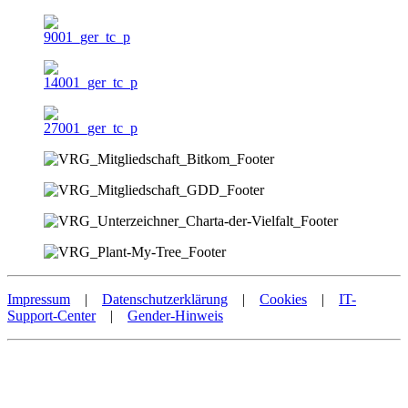
Impressum
|
Datenschutzerklärung
|
Cookies
|
IT-
Support-Center
|
Gender-Hinweis