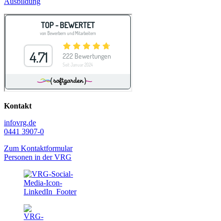
Ausbildung
Kontakt
info
vrg.de
0441 3907-0
Zum Kontaktformular
Personen in der VRG