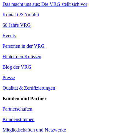
Das macht uns aus: Die VRG stellt sich vor
Kontakt & Anfahrt
60 Jahre VRG
Events
Personen in der VRG
Hinter den Kulissen
Blog der VRG
Presse
Qualität & Zertifizierungen
Kunden und Partner
Partnerschaften
Kundenstimmen
Mitgliedschaften und Netzwerke