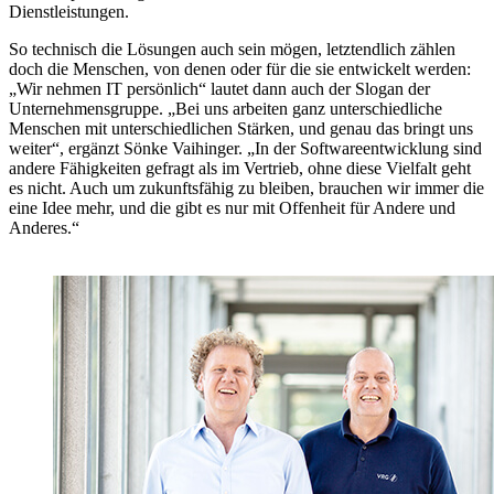
Dienstleistungen.
So technisch die Lösungen auch sein mögen, letztendlich zählen
doch die Menschen, von denen oder für die sie entwickelt werden:
„Wir nehmen IT persönlich“ lautet dann auch der Slogan der
Unternehmensgruppe. „Bei uns arbeiten ganz unterschiedliche
Menschen mit unterschiedlichen Stärken, und genau das bringt uns
weiter“, ergänzt Sönke Vaihinger. „In der Softwareentwicklung sind
andere Fähigkeiten gefragt als im Vertrieb, ohne diese Vielfalt geht
es nicht. Auch um zukunftsfähig zu bleiben, brauchen wir immer die
eine Idee mehr, und die gibt es nur mit Offenheit für Andere und
Anderes.“