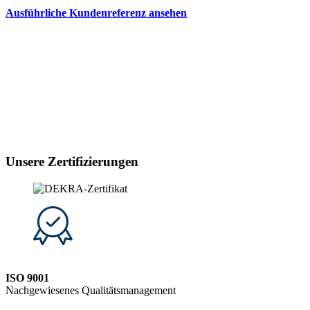
Ausführliche Kundenreferenz ansehen
Unsere Zertifizierungen
ISO 9001
Nachgewiesenes Qualitätsmanagement