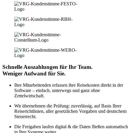
Schnelle Auszahlungen für Ihr Team.
Weniger Aufwand für Sie.
Ihre Mitarbeitenden erfassen ihre Reisekosten direkt in der
Software – einfach, unterwegs und ganz ohne
Zettelwirtschaft.
Wir übernehmen die Prüfung: zuverlässig, auf Basis Ihrer
Reiserichtlinien, aller gesetzlichen Vorgaben und deutschem
Steuerrecht.
Die Freigaben laufen digital & die Daten fließen automatisch
in Ihre Systeme weiter.