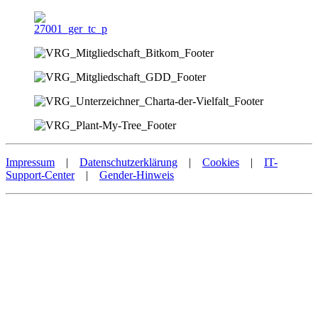
Impressum
|
Datenschutzerklärung
|
Cookies
|
IT-
Support-Center
|
Gender-Hinweis