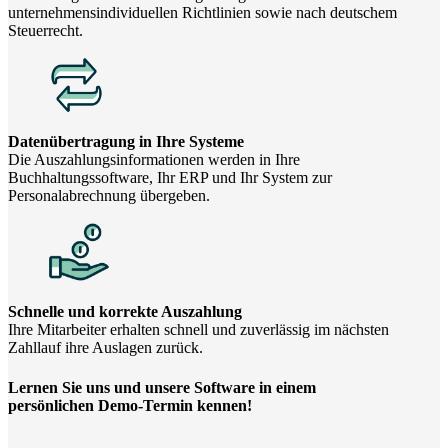
unternehmensindividuellen Richtlinien sowie nach deutschem
Steuerrecht.
Datenübertragung in Ihre Systeme
Die Auszahlungsinformationen werden in Ihre
Buchhaltungssoftware, Ihr ERP und Ihr System zur
Personalabrechnung übergeben.
Schnelle und korrekte Auszahlung
Ihre Mitarbeiter erhalten schnell und zuverlässig im nächsten
Zahllauf ihre Auslagen zurück.
Lernen Sie uns und unsere Software in einem
persönlichen Demo-Termin kennen!