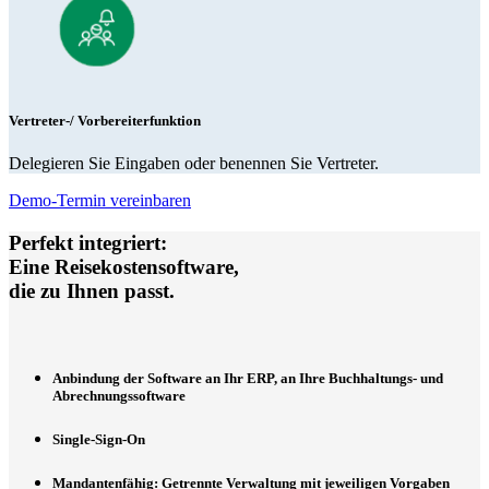
Vertreter-/ Vorbereiterfunktion
Delegieren Sie Eingaben oder benennen Sie Vertreter.
Demo-Termin vereinbaren
Perfekt integriert:
Eine Reisekostensoftware,
die zu Ihnen passt.
Anbindung der Software an Ihr ERP, an Ihre Buchhaltungs- und
Abrechnungssoftware
Single-Sign-On
Mandantenfähig: Getrennte Verwaltung mit jeweiligen Vorgaben