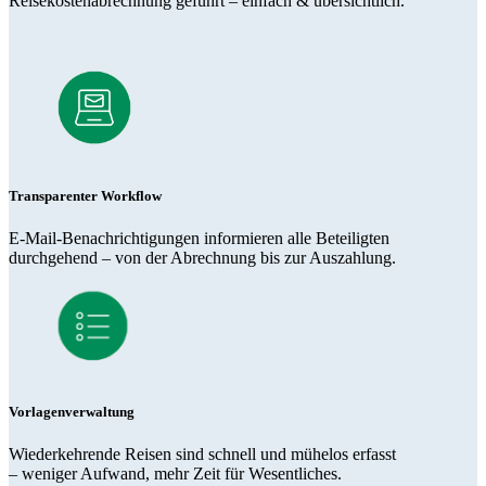
Reisekostenabrechnung geführt – einfach & übersichtlich.
Transparenter Workflow
E-Mail-Benachrichtigungen informieren alle Beteiligten
durchgehend – von der Abrechnung bis zur Auszahlung.
Vorlagenverwaltung
Wiederkehrende Reisen sind schnell und mühelos erfasst
– weniger Aufwand, mehr Zeit für Wesentliches.