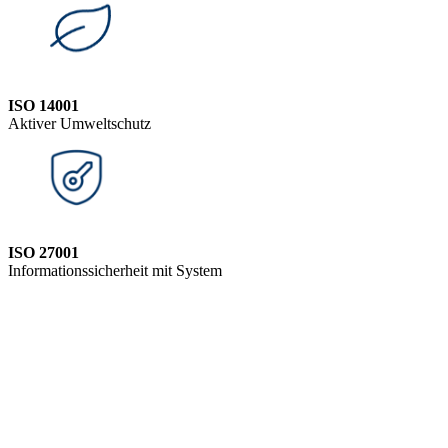
ISO 14001
Aktiver Umweltschutz
ISO 27001
Informationssicherheit mit System