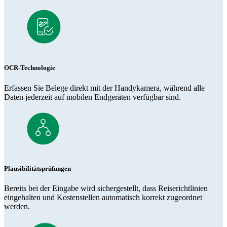
OCR-Technologie
Erfassen Sie Belege direkt mit der Handykamera, während alle
Daten jederzeit auf mobilen Endgeräten verfügbar sind.
Plausibilitätsprüfungen
Bereits bei der Eingabe wird sichergestellt, dass Reiserichtlinien
eingehalten und Kostenstellen automatisch korrekt zugeordnet
werden.