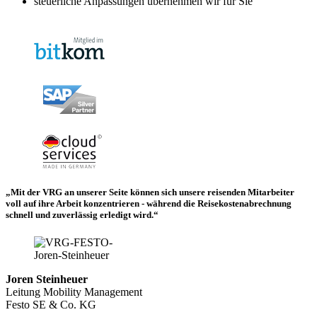
steuerliche Anpassungen übernehmen wir für Sie
„Mit der VRG an unserer Seite können sich unsere reisenden Mitarbeiter
voll auf ihre Arbeit konzentrieren - während die Reisekostenabrechnung
schnell und zuverlässig erledigt wird.“
Joren Steinheuer
Leitung Mobility Management
Festo SE & Co. KG