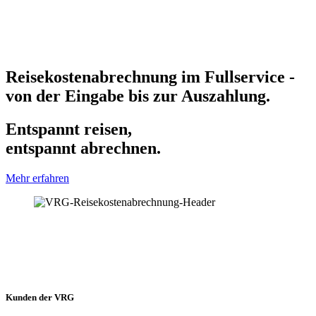
Reisekostenabrechnung im Fullservice -
von der Eingabe bis zur Auszahlung.
Entspannt reisen,
entspannt abrechnen.
Mehr erfahren
Kunden der VRG