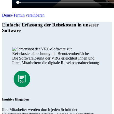
Demo-Termin vereinbaren
Einfache Erfassung der Reisekosten in unserer
Software
Die Softwarelösung der VRG erleichtert Ihnen und
Ihren Mitarbeitern die digitale Reisekostenabrechnung.
Intuitive Eingaben
Ihre Mitarbeiter werden durch jeden Schritt der