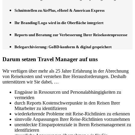
Schnittstellen zu AirPlus, eHotel & American Express
Ihr Branding/Logo wird in die Oberfläche integriert
Reports und Beratung zur Verbesserung Ihrer Reisekostenprozesse
Belegarchivierung: GoBD-konform & digital gespeichert
Darum setzen Travel Manager auf uns
Wir verfügen über mehr als 25 Jahre Erfahrung in der Abrechnung
von Reisekosten und verstehen Ihre Herausforderungen. Deshalb
unterstützen wir Sie dabei, …
Engpässe in Ressourcen und Personalabhängigkeiten zu
vermeiden
durch Reports Kostenschwerpunkte in den Reisen Ihrer
Mitarbeiter zu identifizieren
wiederkehrende Probleme mit Reise-Richtlinien zu erkennen
sinnvolle Anpassungen Ihrer Reise-Richtlinien vorzunehmen
unentdeckte Einsparpotenziale in Ihrem Reisemanagement zu
identifizieren