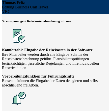
Thomas Fritz
Leitung Business Unit Travel
VRG
So entspannt geht Reisekostenabrechnung mit uns:
Komfortable Eingabe der Reisekosten in der Software
Ihre Mitarbeiter werden durch alle Eingabe-Schritte der
Reisekostenabrechnung geführt. Plausibilitätsprüfungen
berücksichtigen gesetzliche Regelungen und Ihre indviduellen
Reiserichtlinien.
Vorbereitungsfunktion für Führungskräfte
Reisende können die Eingabe der Daten delegieren und selbst
abschließend freigeben.