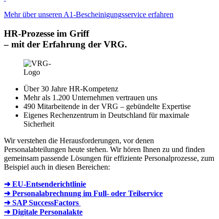
Mehr über unseren A1-Bescheinigungsservice erfahren
HR-Prozesse im Griff
–
mit der Erfahrung der VRG.
Über 30 Jahre HR-Kompetenz
Mehr als 1.200 Unternehmen vertrauen uns
490 Mitarbeitende in der VRG – gebündelte Expertise
Eigenes Rechenzentrum in Deutschland für maximale
Sicherheit
Wir verstehen die Herausforderungen, vor denen
Personalabteilungen heute stehen. Wir hören Ihnen zu und finden
gemeinsam passende Lösungen für effiziente Personalprozesse, zum
Beispiel auch in diesen Bereichen:
➜ EU-Entsenderichtlinie
➜ Personalabrechnung im Full- oder Teilservice
➜ SAP SuccessFactors
➜ Digitale Personalakte