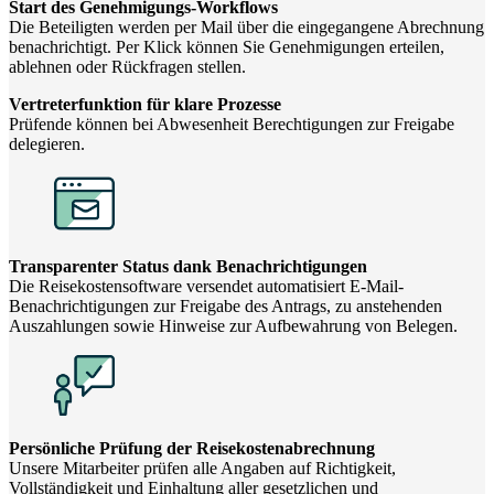
Start des Genehmigungs-Workflows
Die Beteiligten werden per Mail über die eingegangene Abrechnung
benachrichtigt. Per Klick können Sie Genehmigungen erteilen,
ablehnen oder Rückfragen stellen.
Vertreterfunktion für klare Prozesse
Prüfende können bei Abwesenheit Berechtigungen zur Freigabe
delegieren.
Transparenter Status dank Benachrichtigungen
Die Reisekostensoftware versendet automatisiert E-Mail-
Benachrichtigungen zur Freigabe des Antrags, zu anstehenden
Auszahlungen sowie Hinweise zur Aufbewahrung von Belegen.
Persönliche Prüfung der Reisekostenabrechnung
Unsere Mitarbeiter prüfen alle Angaben auf Richtigkeit,
Vollständigkeit und Einhaltung aller gesetzlichen und