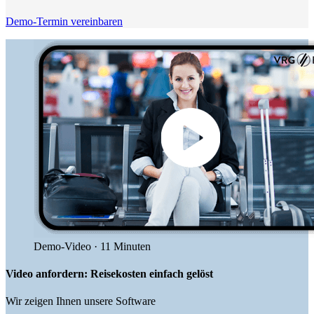
Demo-Termin vereinbaren
Demo-Video · 11 Minuten
Video anfordern: Reisekosten einfach gelöst
Wir zeigen Ihnen unsere Software