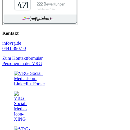
Kontakt
info
vrg.de
0441 3907-0
Zum Kontaktformular
Personen in der VRG