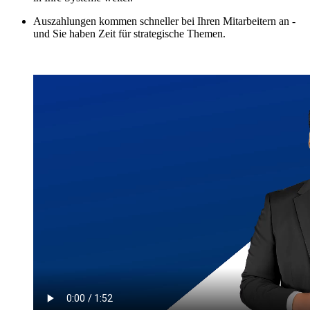
Auszahlungen kommen schneller bei Ihren Mitarbeitern an -
und Sie haben Zeit für strategische Themen.