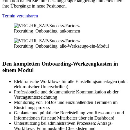
Funktion halten Sie Ihre Leistungsträger langfristig und erleichtern
ihre Übergänge in neue Positionen.
Termin vereinbaren
Den kompletten Onboarding-Werkzeugkasten in
einem Modul
Elektronische Workflows für alle Einstellungsunterlagen (inkl.
elektronischer Unterschriften)
Professionelle und dokumentierte Kommunikation ab der
Vertragsunterzeichnung
Monitoring von ToDos und einzuhaltenden Terminen im
Einstellungsprozess
Geplante und pünktliche Bereitstellung von Ressourcen und
Informationen für neue Mitarbeiter über ein Dashboard
Unterstützung bei administrativen Prozessen: Antrags-
Workflows, Führungskräfte-Checklisten und