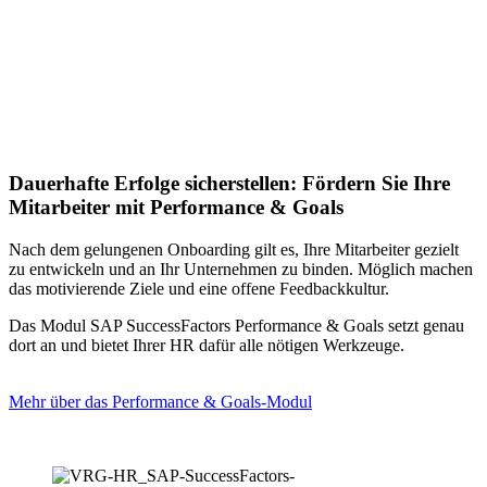
Dauerhafte Erfolge sicherstellen: Fördern Sie Ihre
Mitarbeiter mit Performance & Goals
Nach dem gelungenen Onboarding gilt es, Ihre Mitarbeiter gezielt
zu entwickeln und an Ihr Unternehmen zu binden. Möglich machen
das motivierende Ziele und eine offene Feedbackkultur.
Das Modul SAP SuccessFactors Performance & Goals setzt genau
dort an und bietet Ihrer HR dafür alle nötigen Werkzeuge.
Mehr über das Performance & Goals-Modul