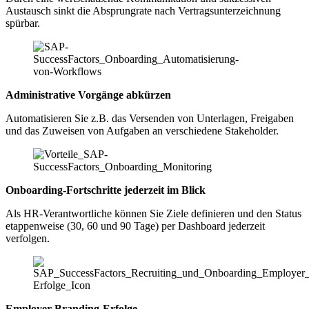
Austausch sinkt die Absprungrate nach Vertragsunterzeichnung
spürbar.
Administrative Vorgänge abkürzen
Automatisieren Sie z.B. das Versenden von Unterlagen, Freigaben
und das Zuweisen von Aufgaben an verschiedene Stakeholder.
Onboarding-Fortschritte jederzeit im Blick
Als HR-Verantwortliche können Sie Ziele definieren und den Status
etappenweise (30, 60 und 90 Tage) per Dashboard jederzeit
verfolgen.
Employer Branding-Erfolge