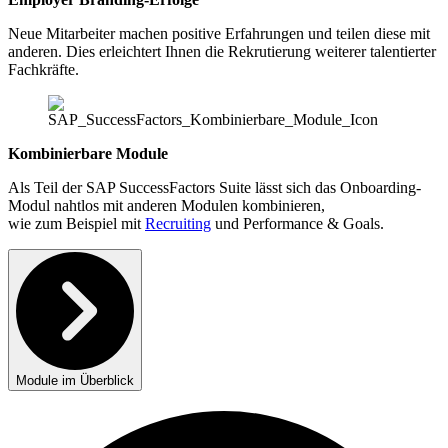
Neue Mitarbeiter machen positive Erfahrungen und teilen diese mit
anderen. Dies erleichtert Ihnen die Rekrutierung weiterer talentierter
Fachkräfte.
Kombinierbare Module
Als Teil der SAP SuccessFactors Suite lässt sich das Onboarding-
Modul nahtlos mit anderen Modulen kombinieren,
wie zum Beispiel mit
Recruiting
und Performance & Goals.
Module im Überblick