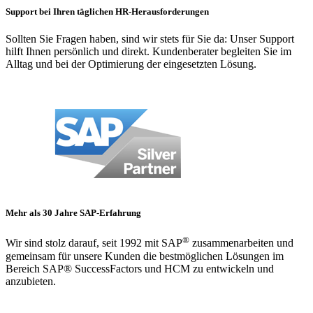
Support bei Ihren täglichen HR-Herausforderungen
Sollten Sie Fragen haben, sind wir stets für Sie da: Unser Support
hilft Ihnen persönlich und direkt. Kundenberater begleiten Sie im
Alltag und bei der Optimierung der eingesetzten Lösung.
Mehr als 30 Jahre SAP-Erfahrung
®
Wir sind stolz darauf, seit 1992 mit SAP
zusammenarbeiten und
gemeinsam für unsere Kunden die bestmöglichen Lösungen im
Bereich SAP® SuccessFactors und HCM zu entwickeln und
anzubieten.