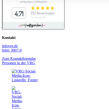
Kontakt
info
vrg.de
0441 3907-0
Zum Kontaktformular
Personen in der VRG