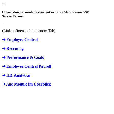
Onboarding ist kombinierbar mit weiteren Modulen aus SAP
SuccessFactors:
(Links öffnen sich in neuem Tab)
➜ Employee Central
➜ Recruting
➜ Performance & Goals
➜ Employee Central Payroll
➜ HR-Analytics
➜ Alle Module im Überblick