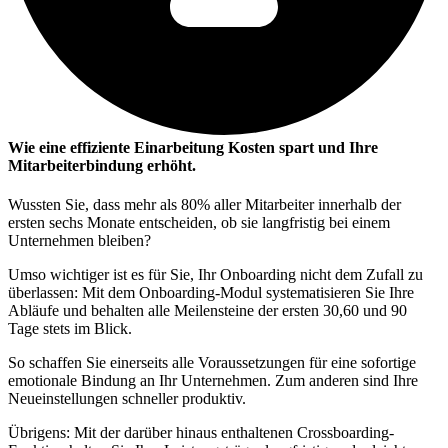
Wie eine effiziente Einarbeitung Kosten spart und Ihre
Mitarbeiterbindung erhöht.
Wussten Sie, dass mehr als 80% aller Mitarbeiter innerhalb der
ersten sechs Monate entscheiden, ob sie langfristig bei einem
Unternehmen bleiben?
Umso wichtiger ist es für Sie, Ihr Onboarding nicht dem Zufall zu
überlassen: Mit dem Onboarding-Modul systematisieren Sie Ihre
Abläufe und behalten alle Meilensteine der ersten 30,60 und 90
Tage stets im Blick.
So schaffen Sie einerseits alle Voraussetzungen für eine sofortige
emotionale Bindung an Ihr Unternehmen. Zum anderen sind Ihre
Neueinstellungen schneller produktiv.
Übrigens: Mit der darüber hinaus enthaltenen Crossboarding-