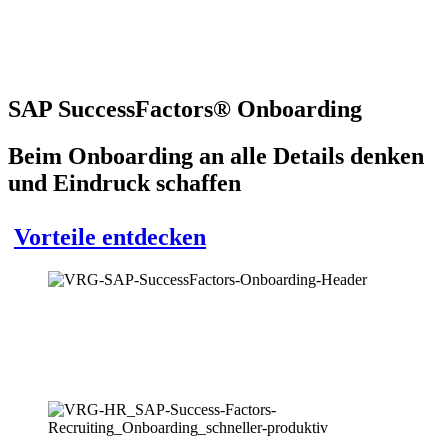
SAP SuccessFactors® Onboarding
Beim Onboarding an alle Details denken
und Eindruck schaffen
Vorteile entdecken