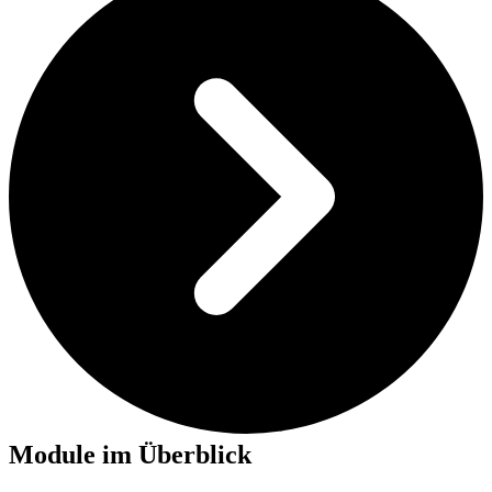
Module im Überblick