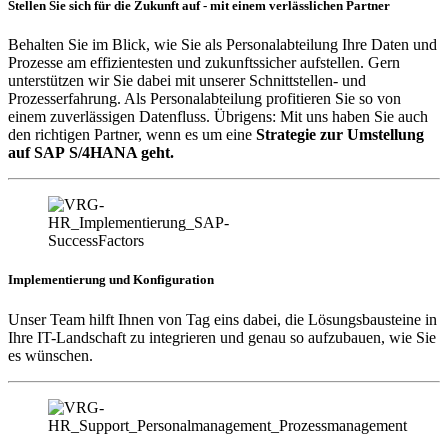
Stellen Sie sich für die Zukunft auf - mit einem verlässlichen Partner
Behalten Sie im Blick, wie Sie als Personalabteilung Ihre Daten und
Prozesse am effizientesten und zukunftssicher aufstellen. Gern
unterstützen wir Sie dabei mit unserer Schnittstellen- und
Prozesserfahrung. Als Personalabteilung profitieren Sie so von
einem zuverlässigen Datenfluss. Übrigens: Mit uns haben Sie auch
den richtigen Partner, wenn es um eine
Strategie zur Umstellung
auf SAP S/4HANA geht.
Implementierung und Konfiguration
Unser Team hilft Ihnen von Tag eins dabei, die Lösungsbausteine in
Ihre IT-Landschaft zu integrieren und genau so aufzubauen, wie Sie
es wünschen.