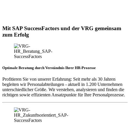
Mit SAP SuccessFactors und der VRG gemeinsam
zum Erfolg
Optimale Beratung durch Verständnis Ihrer HR-Prozesse
Profitieren Sie von unserer Erfahrung: Seit mehr als 30 Jahren
begleiten wir Personalabteilungen - aktuell in 1.200 Unternehmen
unterschiedlicher Größe. Wir verstehen, analysieren und finden die
richtigen sowie effizienten Ansatzpunkte für Ihre Personalprozesse.