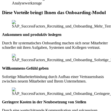
Analysewerkzeuge
Diese Vorteile bringt Ihnen das Onboarding-Modul
Ankommen und produktiv loslegen
Durch Ihr systematisches Onboarding machen sich neue Mitarbeiter
schneller mit ihren Aufgaben, Systemen und Kollegen vertraut.
Willkommens-Gefühl geben
Sofortige Mitarbeiterbindung durch Aufbau einer Vertrauensbasis
zwischen neuem Mitarbeiter und Ihrem Unternehmen.
Geringere Kosten in der Neubesetzung von Stellen
Durch eine wertschätzende Kommunikation und sukzessiven