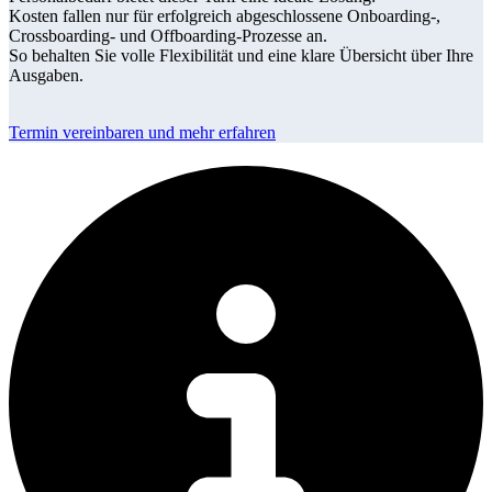
Kosten fallen nur für erfolgreich abgeschlossene Onboarding-,
Crossboarding- und Offboarding-Prozesse an.
So behalten Sie volle Flexibilität und eine klare Übersicht über Ihre
Ausgaben.
Termin vereinbaren und mehr erfahren