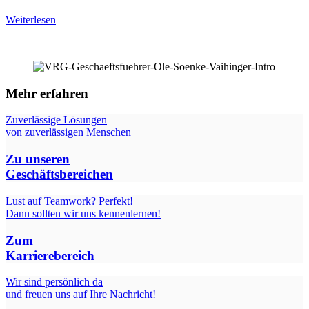
Weiterlesen
Mehr erfahren
Zuverlässige Lösungen
von zuverlässigen Menschen
Zu unseren
Geschäftsbereichen
Lust auf Teamwork? Perfekt!
Dann sollten wir uns kennenlernen!
Zum
Karrierebereich
Wir sind persönlich da
und freuen uns auf Ihre Nachricht!