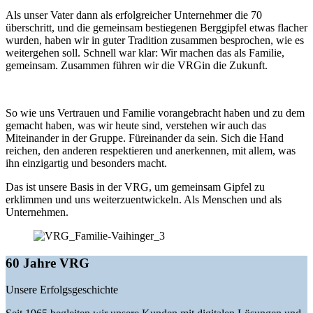
Als unser Vater dann als erfolgreicher Unternehmer die 70
überschritt, und die gemeinsam bestiegenen Berggipfel etwas flacher
wurden, haben wir in guter Tradition zusammen besprochen, wie es
weitergehen soll. Schnell war klar: Wir machen das als Familie,
gemeinsam. Zusammen führen wir die VRGin die Zukunft.
So wie uns Vertrauen und Familie vorangebracht haben und zu dem
gemacht haben, was wir heute sind, verstehen wir auch das
Miteinander in der Gruppe. Füreinander da sein. Sich die Hand
reichen, den anderen respektieren und anerkennen, mit allem, was
ihn einzigartig und besonders macht.
Das ist unsere Basis in der VRG, um gemeinsam Gipfel zu
erklimmen und uns weiterzuentwickeln. Als Menschen und als
Unternehmen.
60 Jahre VRG
Unsere Erfolgsgeschichte