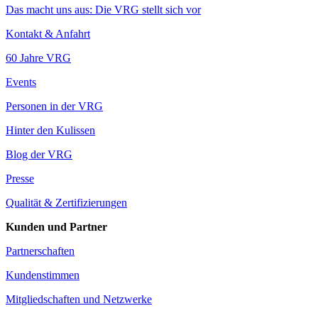
Das macht uns aus: Die VRG stellt sich vor
Kontakt & Anfahrt
60 Jahre VRG
Events
Personen in der VRG
Hinter den Kulissen
Blog der VRG
Presse
Qualität & Zertifizierungen
Kunden und Partner
Partnerschaften
Kundenstimmen
Mitgliedschaften und Netzwerke