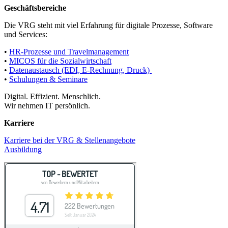
Geschäftsbereiche
Die VRG steht mit viel Erfahrung für digitale Prozesse, Software
und Services:
•
HR-Prozesse und Travelmanagement
•
MICOS für die Sozialwirtschaft
•
Datenaustausch (EDI, E-Rechnung, Druck)
•
Schulungen & Seminare
Digital. Effizient. Menschlich.
Wir nehmen IT persönlich.
Karriere
Karriere bei der VRG & Stellenangebote
Ausbildung