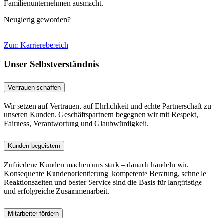
Familienunternehmen ausmacht.
Neugierig geworden?
Zum Karrierebereich
Unser Selbstverständnis
Vertrauen schaffen
Wir setzen auf Vertrauen, auf Ehrlichkeit und echte Partnerschaft zu
unseren Kunden. Geschäftspartnern begegnen wir mit Respekt,
Fairness, Verantwortung und Glaubwürdigkeit.
Kunden begeistern
Zufriedene Kunden machen uns stark – danach handeln wir.
Konsequente Kundenorientierung, kompetente Beratung, schnelle
Reaktionszeiten und bester Service sind die Basis für langfristige
und erfolgreiche Zusammenarbeit.
Mitarbeiter fördern