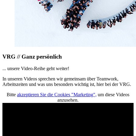
VRG // Ganz persönlich
... unsere Video-Reihe geht weiter!
In unseren Videos sprechen wir gemeinsam über Teamwork,
Arbeitszeiten und was uns besonders wichtig ist, hier bei der VRG.
Bitte
akzeptieren Sie die Cookies "Marketing",
um diese Videos
anzusehen.