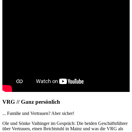
VRG // Ganz persönlich
... Familie und Vertrauen? Aber sicher!
Ole und Sönke Vaihinger im Gespräch: Die beiden Geschäftsführer
über Vertrauen, einen Beichtstuhl in Mainz und was die VRG als