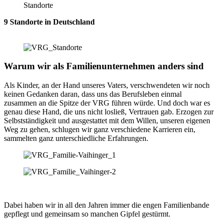
9 Standorte in Deutschland
Warum wir als Familienunternehmen anders sind
Als Kinder, an der Hand unseres Vaters, verschwendeten wir noch
keinen Gedanken daran, dass uns das Berufsleben einmal
zusammen an die Spitze der VRG führen würde. Und doch war es
genau diese Hand, die uns nicht losließ, Vertrauen gab. Erzogen zur
Selbstständigkeit und ausgestattet mit dem Willen, unseren eigenen
Weg zu gehen, schlugen wir ganz verschiedene Karrieren ein,
sammelten ganz unterschiedliche Erfahrungen.
Dabei haben wir in all den Jahren immer die engen Familienbande
gepflegt und gemeinsam so manchen Gipfel gestürmt.