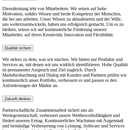
Dienstleistung lebt von Mitarbeitern. Wir setzen auf hohe
Motivation, solides Wissen und breite Kompetenz der Menschen,
die bei uns arbeiten. Unser Wissen zu aktualisieren und der Wille,
uns weiterzuentwickeln, haben uns erfolgreich gemacht. Um es zu
bleiben, setzen wir auf kontinuierliche Förderung unserer
Mitarbeiter, auf deren Kreativität, Innovation und Flexibilität.
Qualität sichern
Wir stehen zu dem, was wir machen. Wir bieten nur Produkte und
Services an, mit denen wir uns wirklich identifizieren. Hohe Qualität
ist permanenter Anspruch und Ziel zugleich. Durch
Marktbeobachtung und Dialog mit Kunden und Partnern prüfen wir
kontinuierlich unser Portfolio, verbessern es und passen es den
Anforderungen der Märkte an.
Zukunft denken
Partnerschaftliche Zusammenarbeit sichert uns als
Wertegemeinschaft, verbessert unsere Wettbewerbsfähigkeit und
fördert unseren Ertrag. Kontinuierliches Wachstum mit Augenmaß
und beständige Verbesserung von Leistung, Software und Services