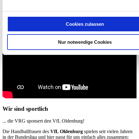
entnehmen Sie unserer Datenschutzerklärung für diese Webs
Cookies zulassen
Nur notwendige Cookies
Wir sind sportlich
... die VRG sponsert den VfL Oldenburg!
Die Handballfrauen des
VfL Oldenburg
spielen seit vielen Jahren
in der Bundesliga und hier passt für uns einfach alles zusammen: