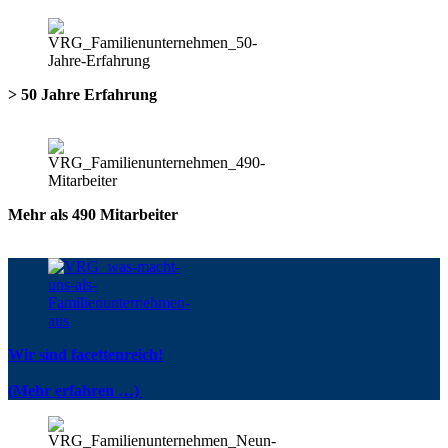
> 50 Jahre Erfahrung
Mehr als 490 Mitarbeiter
Wir sind facettenreich!
(Mehr erfahren …)