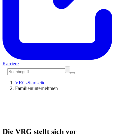
Karriere
VRG-Startseite
Familienunternehmen
Die VRG stellt sich vor