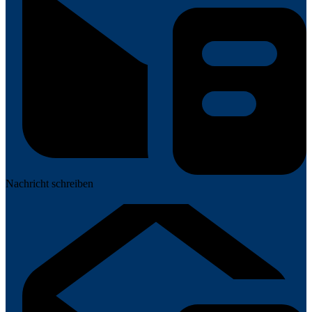
Nachricht schreiben