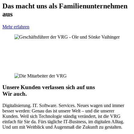
Das macht uns als Familienunternehmen
aus
Mehr erfahren
Unsere Kunden verlassen sich auf uns
Wir auch.
Digitalisierung. IT. Software. Services. Neues wagen und immer
besser werden: Genau das ist unsere Welt – und die unserer
Kunden. Weil sich Technologie ständig verändert, ist die VRG
einfach für Sie da. Fürs tägliche IT-Business, im digitalen Alltag.
Und um mit Weitblick und Augenmaß die Zukunft zu gestalten.