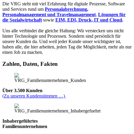
Die VRG steht mit viel Erfahrung für digitale Prozesse, Software
und Services rund um
Personalabrechnung,
Personalmanagement und Travelmanagement
,
Lösungen für
die Sozialwirtschaft
sowie
EIM, EDI, Druck, IT und Cloud
.
Uns alle verbindet die gleiche Haltung: Wir verstecken uns nicht
hinter Technologie und Prozessen. Sondern sind persönlich für
unsere Kunden da. Und weil jeder Kunde unser wichtigster ist,
haben alle, die hier arbeiten, jeden Tag die Möglichkeit, mehr als nur
einen Job zu machen.
Zahlen, Daten, Fakten
Über 3.500 Kunden
(Zu unseren Kundenstimmen …)
Inhabergeführtes
Familienunternehmen