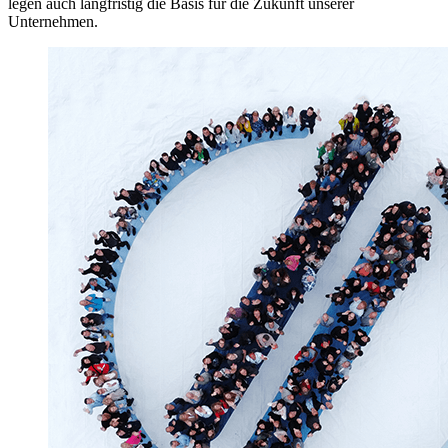
legen auch langfristig die Basis für die Zukunft unserer
Unternehmen.