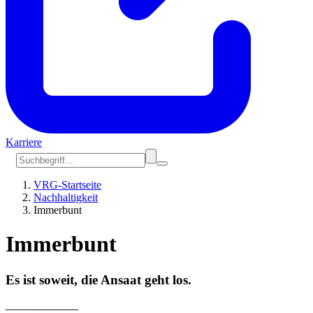
Karriere
VRG-Startseite
Nachhaltigkeit
Immerbunt
Immerbunt
Es ist soweit, die Ansaat geht los.
————————