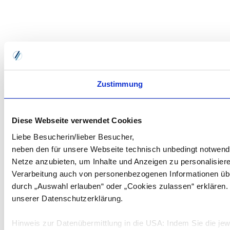
Zustimmung
Diese Webseite verwendet Cookies
Liebe Besucherin/lieber Besucher,
neben den für unsere Webseite technisch unbedingt notwend
Netze anzubieten, um Inhalte und Anzeigen zu personalisier
Verarbeitung auch von personenbezogenen Informationen übe
durch „Auswahl erlauben“ oder „Cookies zulassen“ erklären.
unserer Datenschutzerklärung.
Hinweis zur Datenübermittlung in die USA: Indem Sie die jewe