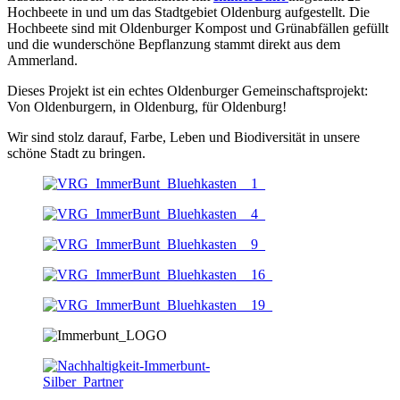
Hochbeete in und um das Stadtgebiet Oldenburg aufgestellt. Die
Hochbeete sind mit Oldenburger Kompost und Grünabfällen gefüllt
und die wunderschöne Bepflanzung stammt direkt aus dem
Ammerland.
Dieses Projekt ist ein echtes Oldenburger Gemeinschaftsprojekt:
Von Oldenburgern, in Oldenburg, für Oldenburg!
Wir sind stolz darauf, Farbe, Leben und Biodiversität in unsere
schöne Stadt zu bringen.