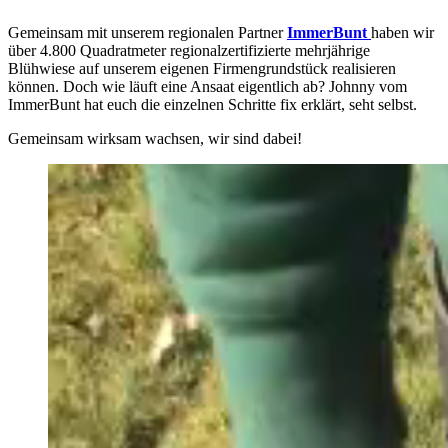
Gemeinsam mit unserem regionalen Partner
ImmerBunt
haben wir
über 4.800 Quadratmeter regionalzertifizierte mehrjährige
Blühwiese auf unserem eigenen Firmengrundstück realisieren
können. Doch wie läuft eine Ansaat eigentlich ab? Johnny vom
ImmerBunt hat euch die einzelnen Schritte fix erklärt, seht selbst.
Gemeinsam wirksam wachsen, wir sind dabei!