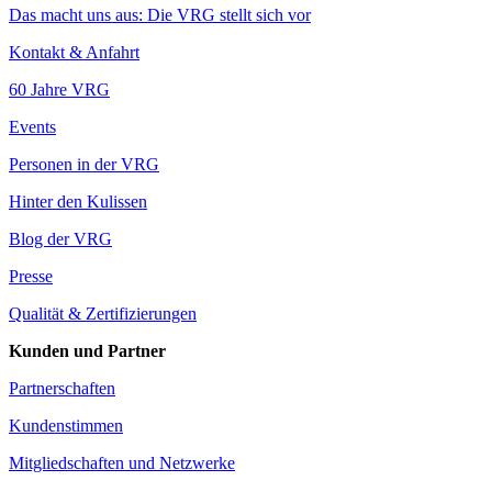
Das macht uns aus: Die VRG stellt sich vor
Kontakt & Anfahrt
60 Jahre VRG
Events
Personen in der VRG
Hinter den Kulissen
Blog der VRG
Presse
Qualität & Zertifizierungen
Kunden und Partner
Partnerschaften
Kundenstimmen
Mitgliedschaften und Netzwerke