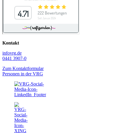
Kontakt
info
vrg.de
0441 3907-0
Zum Kontaktformular
Personen in der VRG