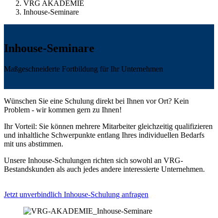
VRG AKADEMIE
Inhouse-Seminare
Inhouse-Seminare
Maßgeschneiderte Fortbildung für Ihr Unternehmen
Wünschen Sie eine Schulung direkt bei Ihnen vor Ort? Kein
Problem - wir kommen gern zu Ihnen!
Ihr Vorteil: Sie können mehrere Mitarbeiter gleichzeitig qualifizieren
und inhaltliche Schwerpunkte entlang Ihres individuellen Bedarfs
mit uns abstimmen.
Unsere Inhouse-Schulungen richten sich sowohl an VRG-
Bestandskunden als auch jedes andere interessierte Unternehmen.
Jetzt unverbindlich Inhouse-Schulung anfragen