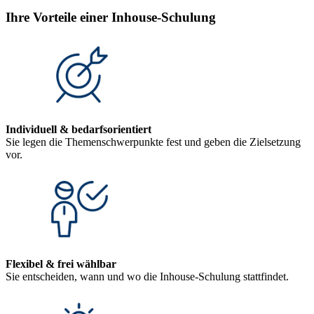
Ihre Vorteile einer Inhouse-Schulung
Individuell & bedarfsorientiert
Sie legen die Themenschwerpunkte fest und geben die Zielsetzung
vor.
Flexibel & frei wählbar
Sie entscheiden, wann und wo die Inhouse-Schulung stattfindet.