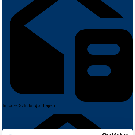
Inhouse-Schulung anfragen