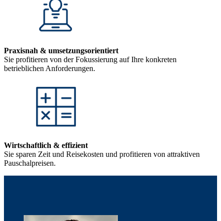
Praxisnah & umsetzungsorientiert
Sie profitieren von der Fokussierung auf Ihre konkreten
betrieblichen Anforderungen.
Wirtschaftlich & effizient
Sie sparen Zeit und Reisekosten und profitieren von attraktiven
Pauschalpreisen.