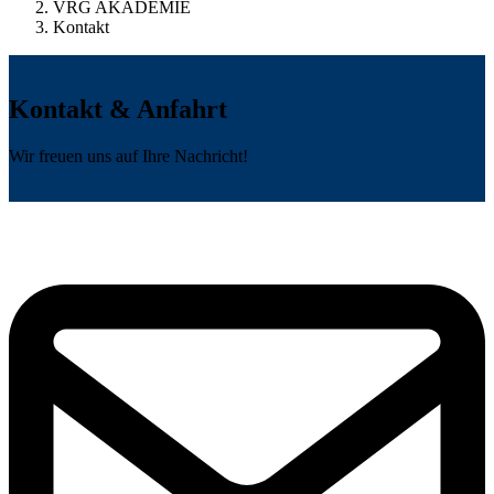
VRG AKADEMIE
Kontakt
Kontakt & Anfahrt
Wir freuen uns auf Ihre Nachricht!