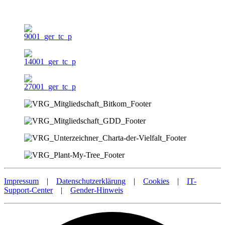
Impressum
|
Datenschutzerklärung
|
Cookies
|
IT-
Support-Center
|
Gender-Hinweis