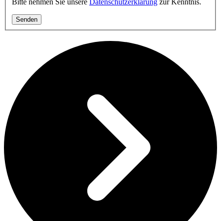
Bitte nehmen Sie unsere
Datenschutzerklärung
zur Kenntnis.