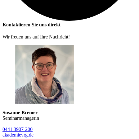
Kontaktieren Sie uns direkt
Wir freuen uns auf Ihre Nachricht!
Susanne Bremer
Seminarmanagerin
0441 3907-200
akademie
vrg.de