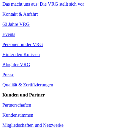
Das macht uns aus: Die VRG stellt sich vor
Kontakt & Anfahrt
60 Jahre VRG
Events
Personen in der VRG
Hinter den Kulissen
Blog der VRG
Presse
Qualität & Zertifizierungen
Kunden und Partner
Partnerschaften
Kundenstimmen
Mitgliedschaften und Netzwerke