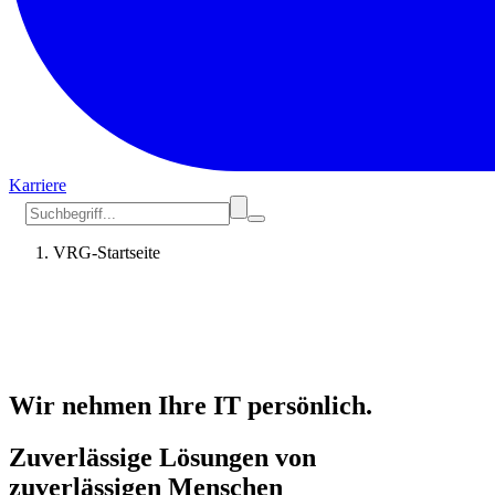
Karriere
VRG-Startseite
Wir nehmen Ihre IT persönlich.
Zuverlässige Lösungen von
zuverlässigen Menschen