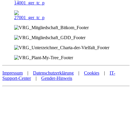
Impressum
|
Datenschutzerklärung
|
Cookies
|
IT-
Support-Center
|
Gender-Hinweis