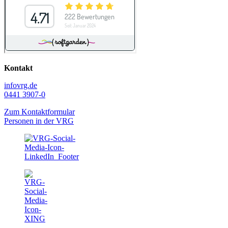
Kontakt
info
vrg.de
0441 3907-0
Zum Kontaktformular
Personen in der VRG