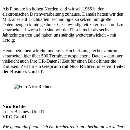
Als Pioniere im hohen Norden sind wir seit 1965 in der
elektronischen Datenverarbeitung zuhause. Damals hatten wir den
Mut, alles auf Lochkarten-Technologie zu setzen, um große
Datenmengen in nie geahnter Geschwindigkeit zu erfassen und zu
verarbeiten. Inzwischen sind wir der IT seit mehr als sechs
Jahrzehnten treu und haben uns ständig weiterentwickelt – mit
Erfolg:
Heute betreiben wir ein modernes Hochleistungsrechenzentrum,
verarbeiten hier über 500 Terrabyte gespeicherte Daten – darunter
vielleicht auch Ihre HR-Daten?! Zeit für einen Blick hinter die
Kulissen, Zeit für ein
Gespräch mit Nico Richter
, unserem
Leiter
der Business Unit IT
.
Nico Richter
Leiter Business Unit IT
VRG GmbH
Wie genau darf man sich ein Rechenzentrum überhaupt vorstellen?