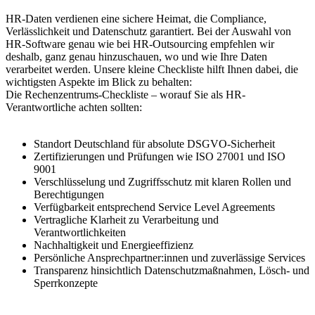
HR-Daten verdienen eine sichere Heimat, die Compliance,
Verlässlichkeit und Datenschutz garantiert. Bei der Auswahl von
HR-Software genau wie bei HR-Outsourcing empfehlen wir
deshalb, ganz genau hinzuschauen, wo und wie Ihre Daten
verarbeitet werden. Unsere kleine Checkliste hilft Ihnen dabei, die
wichtigsten Aspekte im Blick zu behalten:
Die Rechenzentrums-Checkliste – worauf Sie als HR-
Verantwortliche achten sollten:
Standort Deutschland für absolute DSGVO-Sicherheit
Zertifizierungen und Prüfungen wie ISO 27001 und ISO
9001
Verschlüsselung und Zugriffsschutz mit klaren Rollen und
Berechtigungen
Verfügbarkeit entsprechend Service Level Agreements
Vertragliche Klarheit zu Verarbeitung und
Verantwortlichkeiten
Nachhaltigkeit und Energieeffizienz
Persönliche Ansprechpartner:innen und zuverlässige Services
Transparenz hinsichtlich Datenschutzmaßnahmen, Lösch- und
Sperrkonzepte