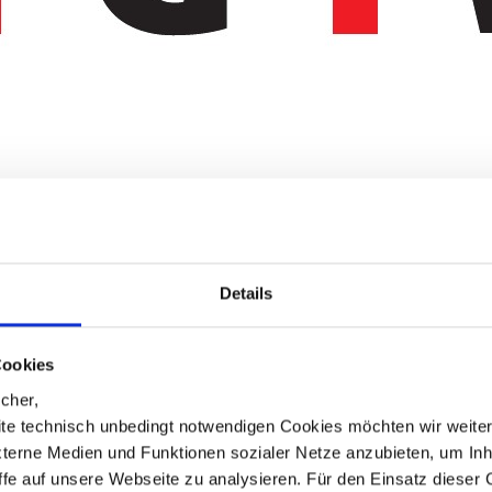
Details
Cookies
cher,
te technisch unbedingt notwendigen Cookies möchten wir weite
xterne Medien und Funktionen sozialer Netze anzubieten, um Inh
iffe auf unsere Webseite zu analysieren. Für den Einsatz dieser