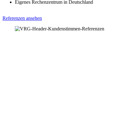
Eigenes Rechenzentrum in Deutschland
Referenzen ansehen