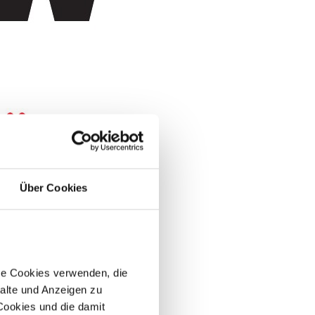
Über Cookies
re Cookies verwenden, die
alte und Anzeigen zu
 Cookies und die damit