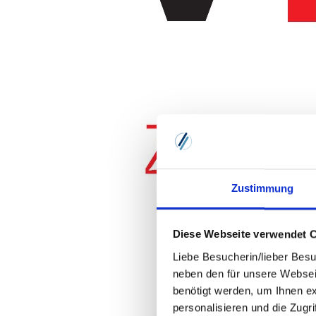
Zustimmung
Diese Webseite verwendet 
Liebe Besucherin/lieber Besu
neben den für unsere Websei
benötigt werden, um Ihnen e
personalisieren und die Zugr