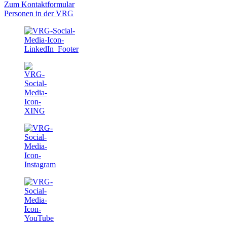
Zum Kontaktformular
Personen in der VRG