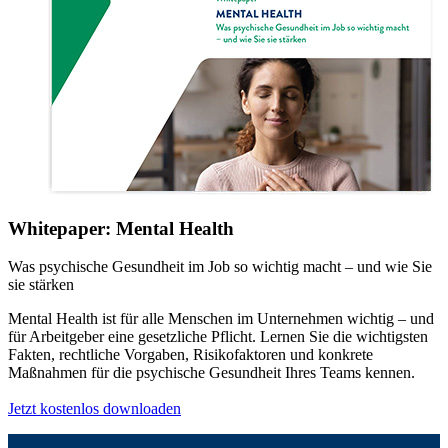
Whitepaper: Mental Health
Was psychische Gesundheit im Job so wichtig macht – und wie Sie
sie stärken
Mental Health ist für alle Menschen im Unternehmen wichtig – und
für Arbeitgeber eine gesetzliche Pflicht. Lernen Sie die wichtigsten
Fakten, rechtliche Vorgaben, Risikofaktoren und konkrete
Maßnahmen für die psychische Gesundheit Ihres Teams kennen.
Jetzt kostenlos downloaden