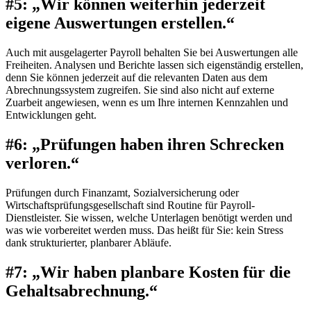
#5: „Wir können weiterhin jederzeit
eigene Auswertungen erstellen.“
Auch mit ausgelagerter Payroll behalten Sie bei Auswertungen alle
Freiheiten. Analysen und Berichte lassen sich eigenständig erstellen,
denn Sie können jederzeit auf die relevanten Daten aus dem
Abrechnungssystem zugreifen. Sie sind also nicht auf externe
Zuarbeit angewiesen, wenn es um Ihre internen Kennzahlen und
Entwicklungen geht.
#6: „Prüfungen haben ihren Schrecken
verloren.“
Prüfungen durch Finanzamt, Sozialversicherung oder
Wirtschaftsprüfungsgesellschaft sind Routine für Payroll-
Dienstleister. Sie wissen, welche Unterlagen benötigt werden und
was wie vorbereitet werden muss. Das heißt für Sie: kein Stress
dank strukturierter, planbarer Abläufe.
#7: „Wir haben planbare Kosten für die
Gehaltsabrechnung.“