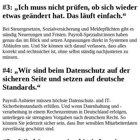
#3: „Ich muss nicht prüfen, ob sich wieder
etwas geändert hat. Das läuft einfach.“
Bei Steuergesetzen, Sozialversicherung und Meldepflichten gibt es
ständig Neuerungen und Fristen. Payroll-Spezialist:innen haben
genau das im Blick und setzen Anpassungen direkt in Systemen und
Abläufen um. Und Sie können sich darauf verlassen, dass alles
korrekt und rechtssicher ist, ohne selbst ständig nachjustieren zu
müssen.
#4: „Wir sind beim Datenschutz auf der
sicheren Seite und setzen auf deutsche
Standards.“
Payroll-Anbieter müssen höchste Datenschutz- und IT-
Sicherheitsstandards erfüllen. Und wenn Datenhaltung und -
verarbeitung in einem Rechenzentrum in Deutschland erfolgen,
unterliegen sie strengsten Vorgaben nach deutschem Recht. So
können Sie jederzeit sicher sein, dass Ihre sensiblen Mitarbeiterdaten
zuverlässig geschützt sind.