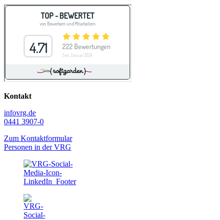
Kontakt
info
vrg.de
0441 3907-0
Zum Kontaktformular
Personen in der VRG