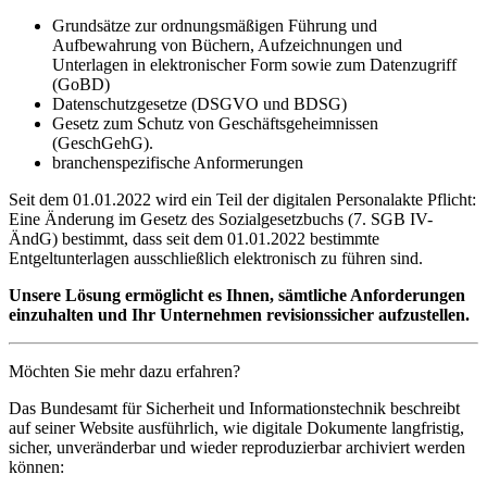
Grundsätze zur ordnungsmäßigen Führung und
Aufbewahrung von Büchern, Aufzeichnungen und
Unterlagen in elektronischer Form sowie zum Datenzugriff
(GoBD)
Datenschutzgesetze (DSGVO und BDSG)
Gesetz zum Schutz von Geschäftsgeheimnissen
(GeschGehG).
branchenspezifische Anformerungen
Seit dem 01.01.2022 wird ein Teil der digitalen Personalakte Pflicht:
Eine Änderung im Gesetz des Sozialgesetzbuchs (7. SGB IV-
ÄndG) bestimmt, dass seit dem 01.01.2022 bestimmte
Entgeltunterlagen ausschließlich elektronisch zu führen sind.
Unsere Lösung ermöglicht es Ihnen, sämtliche Anforderungen
einzuhalten und Ihr Unternehmen revisionssicher aufzustellen.
Möchten Sie mehr dazu erfahren?
Das Bundesamt für Sicherheit und Informationstechnik beschreibt
auf seiner Website ausführlich, wie digitale Dokumente langfristig,
sicher, unveränderbar und wieder reproduzierbar archiviert werden
können: