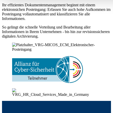
Ihr effizientes Dokumentenmanagement beginnt mit einem
elektronsichen Posteingang: Erfassen Sie auch hohe Aufkommen im
Posteingang vollautomatisiert und klassifizieren Sie alle
Informationen.
So gelingt die schnelle Verteilung und Bearbeitung aller
Informationen in Ihrem Unternehmen - bis hin zur revisionssicheren
digitalen Archivierung.