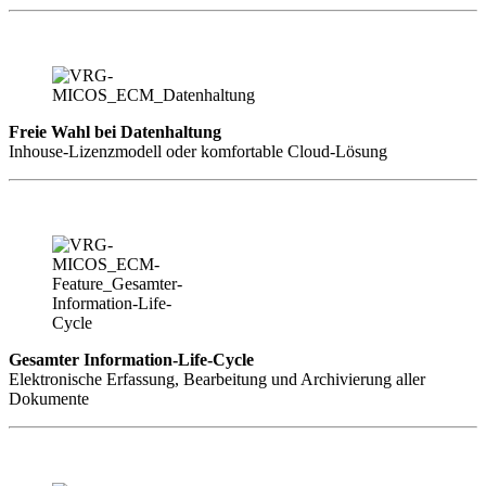
Freie Wahl bei Datenhaltung
Inhouse-Lizenzmodell oder komfortable Cloud-Lösung
Gesamter Information-Life-Cycle
Elektronische Erfassung, Bearbeitung und Archivierung aller
Dokumente