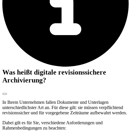
Was heißt digitale revisionssichere
Archivierung?
In Ihrem Unternehmen fallen Dokumente und Unterlagen
unterschiedlichster Art an. Für diese gilt: sie müssen verpflichtend
revisionssicher und für vorgegebene Zeiträume aufbewahrt werden.
Dabei gilt es für Sie, verschiedene Anforderungen und
Rahmenbedingungen zu beachten: