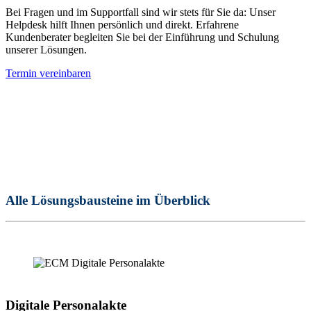
Bei Fragen und im Supportfall sind wir stets für Sie da: Unser
Helpdesk hilft Ihnen persönlich und direkt. Erfahrene
Kundenberater begleiten Sie bei der Einführung und Schulung
unserer Lösungen.
Termin vereinbaren
Alle Lösungsbausteine im Überblick
Digitale Personalakte