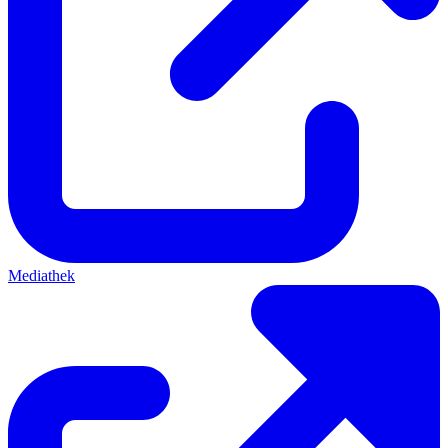
Mediathek