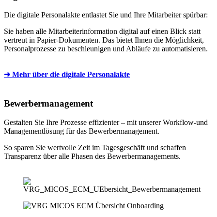
Die digitale Personalakte entlastet Sie und Ihre Mitarbeiter spürbar:
Sie haben alle Mitarbeiterinformation digital auf einen Blick statt
vertreut in Papier-Dokumenten. Das bietet Ihnen die Möglichkeit,
Personalprozesse zu beschleunigen und Abläufe zu automatisieren.
➜ Mehr über die digitale Personalakte
Bewerbermanagement
Gestalten Sie Ihre Prozesse effizienter – mit unserer Workflow-und
Managementlösung für das Bewerbermanagement.
So sparen Sie wertvolle Zeit im Tagesgeschäft und schaffen
Transparenz über alle Phasen des Bewerbermanagements.