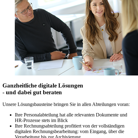
Ganzheitliche digitale Lösungen
- und dabei gut beraten
Unsere Lösungsbausteine bringen Sie in allen Abteilungen voran:
Ihre Personalabteilung hat alle relevanten Dokumente und
HR-Prozesse stets im Blick
Ihre Rechnungsabteilung profitiert von der vollständigen
digitalen Rechnungsbearbeitung: vom Eingang, über die
Verarbeitung bis zur Archivierung