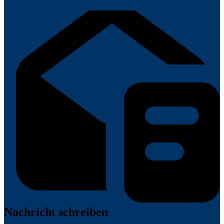
Nachricht schreiben