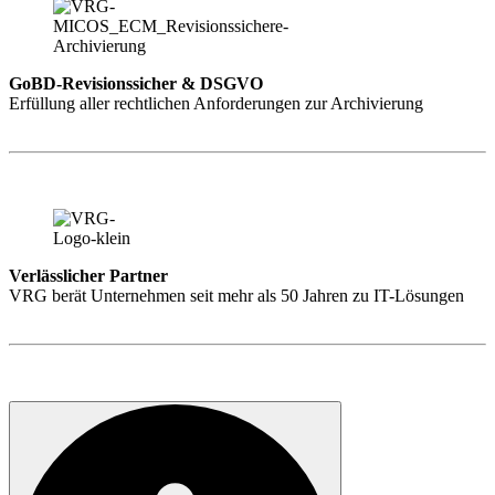
GoBD-Revisionssicher & DSGVO
Erfüllung aller rechtlichen Anforderungen zur Archivierung
Verlässlicher Partner
VRG berät Unternehmen seit mehr als 50 Jahren zu IT-Lösungen