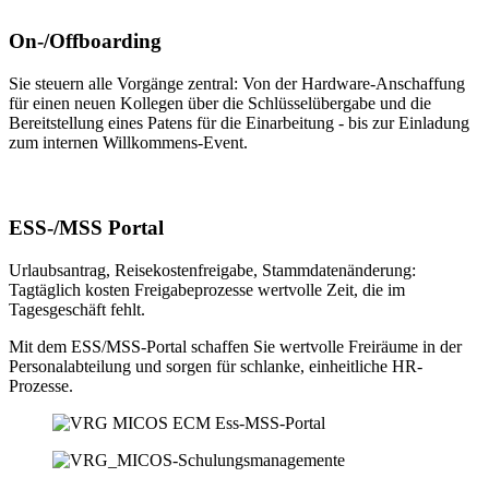
On-/Offboarding
Sie steuern alle Vorgänge zentral: Von der Hardware-Anschaffung
für einen neuen Kollegen über die Schlüsselübergabe und die
Bereitstellung eines Patens für die Einarbeitung - bis zur Einladung
zum internen Willkommens-Event.
ESS-/MSS Portal
Urlaubsantrag, Reisekostenfreigabe, Stammdatenänderung:
Tagtäglich kosten Freigabeprozesse wertvolle Zeit, die im
Tagesgeschäft fehlt.
Mit dem ESS/MSS-Portal schaffen Sie wertvolle Freiräume in der
Personalabteilung und sorgen für schlanke, einheitliche HR-
Prozesse.