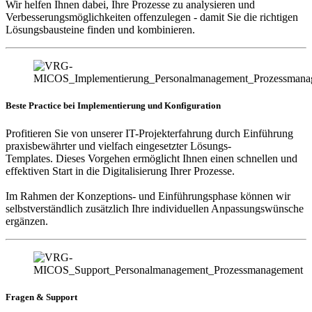
Wir helfen Ihnen dabei, Ihre Prozesse zu analysieren und
Verbesserungsmöglichkeiten offenzulegen - damit Sie die richtigen
Lösungsbausteine finden und kombinieren.
Beste Practice bei Implementierung und Konfiguration
Profitieren Sie von unserer IT-Projekterfahrung durch Einführung
praxisbewährter und vielfach eingesetzter Lösungs-
Templates. Dieses Vorgehen ermöglicht Ihnen einen schnellen und
effektiven Start in die Digitalisierung Ihrer Prozesse.
Im Rahmen der Konzeptions- und Einführungsphase können wir
selbstverständlich zusätzlich Ihre individuellen Anpassungswünsche
ergänzen.
Fragen & Support