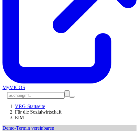
MyMICOS
VRG-Startseite
Für die Sozialwirtschaft
EIM
Demo-Termin vereinbaren