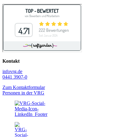
Kontakt
info
vrg.de
0441 3907-0
Zum Kontaktformular
Personen in der VRG