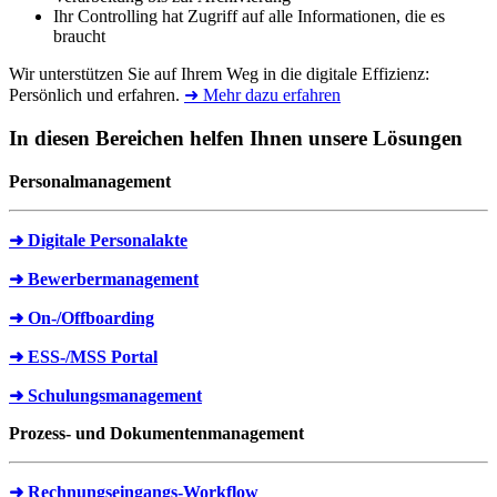
Ihr Controlling hat Zugriff auf alle Informationen, die es
braucht
Wir unterstützen Sie auf Ihrem Weg in die digitale Effizienz:
Persönlich und erfahren.
➜ Mehr dazu erfahren
In diesen Bereichen helfen Ihnen unsere Lösungen
Personalmanagement
➜ Digitale Personalakte
➜ Bewerbermanagement
➜ On-/Offboarding
➜ ESS-/MSS Portal
➜ Schulungsmanagement
Prozess- und Dokumentenmanagement
➜ Rechnungseingangs-Workflow