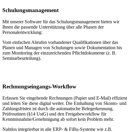
Schulungsmanagement
Mit unserer Software für das Schulungsmanagement bieten wir
Ihnen die passende Unterstützung über alle Phasen der
Personalentwicklung:
Vom einfachen Abrufen vorhandener Qualifikationen über das
Planen und Managen von Schulungen sowie Dokumentation bis
zum Monitoring der einzureichenden Pflichtdokumente (z. B.
Seminarbeurteilung).
Rechnungseingangs-Workflow
Erfassen Sie eingehende Rechnungen (Papier und E-Mail) effizient
und leiten Sie diese digital weiter. Die Einhaltung von Skonto- und
Zahlungsfristen ist durch die automatische Belegerkennung,
Prüfroutinen (§14 UstG) und den Freigabeworkflow für
Kenntnisnahme/Genehmigung ab sofort kein Problem mehr.
Nahtlos integrierbar in alle ERP- & FiBu-Systeme wie z.B.