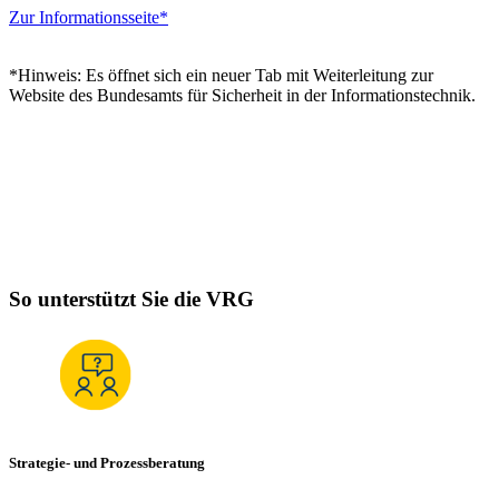
Zur Informationsseite*
*Hinweis: Es öffnet sich ein neuer Tab mit Weiterleitung zur
Website des Bundesamts für Sicherheit in der Informationstechnik.
So unterstützt Sie die VRG
Strategie- und Prozessberatung