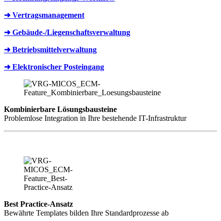
➜ Vertragsmanagement
➜ Gebäude-/Liegenschaftsverwaltung
➜ Betriebsmittelverwaltung
➜ Elektronischer Posteingang
Kombinierbare Lösungsbausteine
Problemlose Integration in Ihre bestehende IT-Infrastruktur
Best Practice-Ansatz
Bewährte Templates bilden Ihre Standardprozesse ab