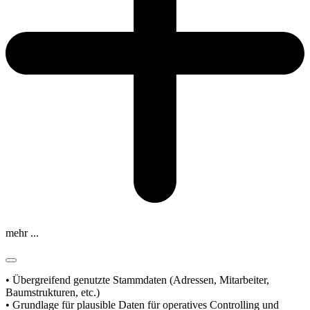
mehr ...
• Übergreifend genutzte Stammdaten (Adressen, Mitarbeiter,
Baumstrukturen, etc.)
• Grundlage für plausible Daten für operatives Controlling und