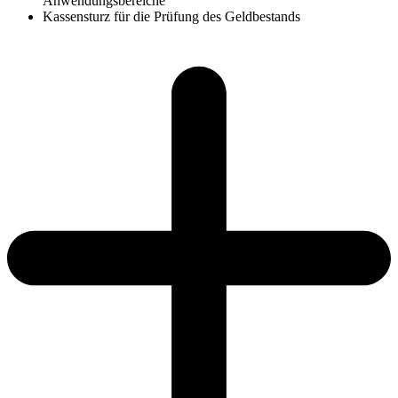
Anwendungsbereiche
Kassensturz für die Prüfung des Geldbestands