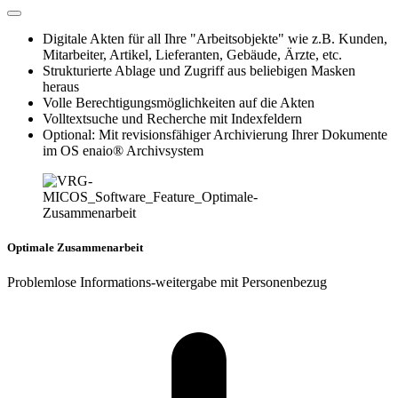
Digitale Akten für all Ihre "Arbeitsobjekte" wie z.B. Kunden,
Mitarbeiter, Artikel, Lieferanten, Gebäude, Ärzte, etc.
Strukturierte Ablage und Zugriff aus beliebigen Masken
heraus
Volle Berechtigungsmöglichkeiten auf die Akten
Volltextsuche und Recherche mit Indexfeldern
Optional: Mit revisionsfähiger Archivierung Ihrer Dokumente
im OS enaio® Archivsystem
Optimale Zusammenarbeit
Problemlose Informations-weitergabe mit Personenbezug