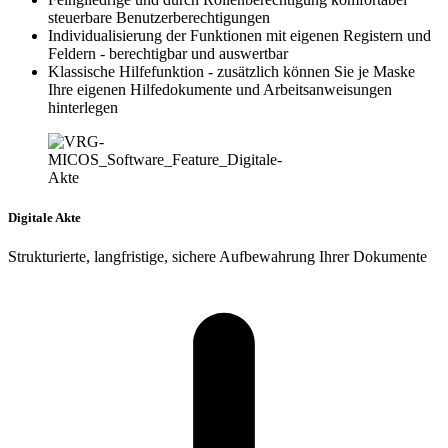
steuerbare Benutzerberechtigungen
Individualisierung der Funktionen mit eigenen Registern und
Feldern - berechtigbar und auswertbar
Klassische Hilfefunktion - zusätzlich können Sie je Maske
Ihre eigenen Hilfedokumente und Arbeitsanweisungen
hinterlegen
Digitale Akte
Strukturierte, langfristige, sichere Aufbewahrung Ihrer Dokumente