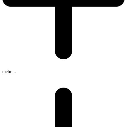
mehr ...