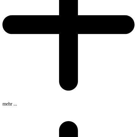
mehr ...