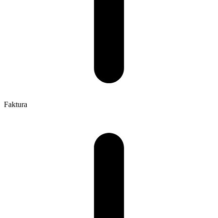
Faktura