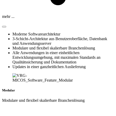
mehr ...
Moderne Softwarearchitektur
3-Schicht-Architektur aus Benutzeroberfläche, Datenbank
und Anwendungsserver
Modulare und flexibel skalierbare Branchenlösung
Alle Anwendungen in einer einheitlichen
Entwicklungsumgebung, mit maximalen Standards an
Qualitätssicherung und Dokumentation
Updates in einer ganzheitlichen Auslieferung
Modular
Modulare und flexibel skalierbare Branchenlösung