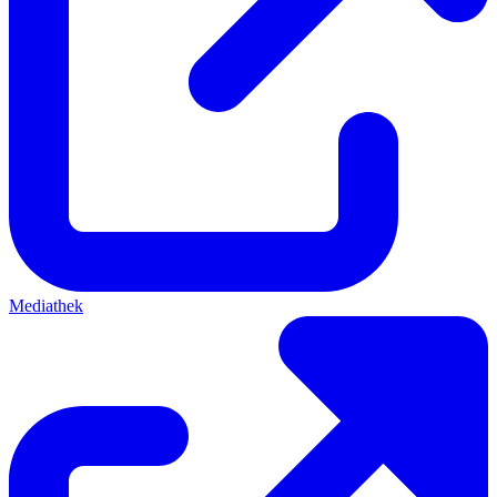
Mediathek