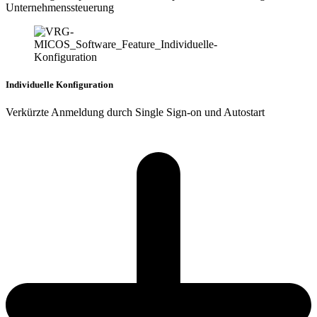
Unternehmenssteuerung
Individuelle Konfiguration
Verkürzte Anmeldung durch Single Sign-on und Autostart