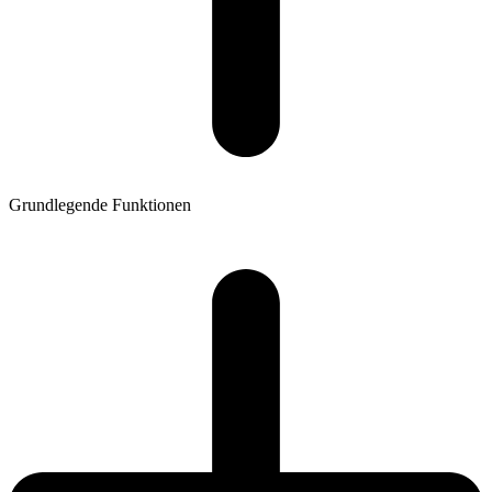
Grundlegende Funktionen