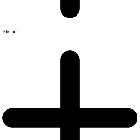
Einkauf