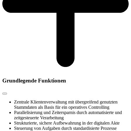
Grundlegende Funktionen
Zentrale Klientenverwaltung mit übergreifend genutzten
Stammdaten als Basis für ein operatives Controlling
Parallelisierung und Zeitersparnis durch automatisierte und
zeitgesteuerte Verarbeitung
Strukturierte, sichere Aufbewahrung in der digitalen Akte
Steuerung von Aufgaben durch standardisierte Prozesse