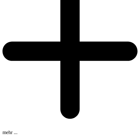
mehr ...