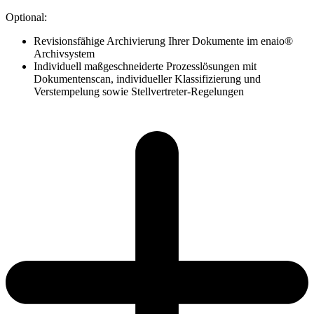
Optional:
Revisionsfähige Archivierung Ihrer Dokumente im enaio®
Archivsystem
Individuell maßgeschneiderte Prozesslösungen mit
Dokumentenscan, individueller Klassifizierung und
Verstempelung sowie Stellvertreter-Regelungen