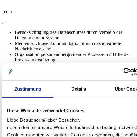
mehr ...
Berücksichtigung des Datenschutzes durch Verbleib der
Daten in einem System
Medienbruchlose Kommunikation durch das integrierte
Nachrichtensystem
Organisation personenübergreifender Prozesse mit Hilfe der
Prozessunterstützung
Zustimmung
Details
Über Cook
Moderne Architektur
Alle Anwendungen in einer Entwicklungsumgebung
Diese Webseite verwendet Cookies
Liebe Besucherin/lieber Besucher,
neben den für unsere Webseite technisch unbedingt notwend
Cookies möchten wir weitere Cookies verwenden, die benöti