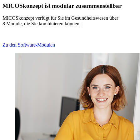
MICOSkonzept ist modular zusammenstellbar
MICOSkonzept verfügt für Sie im Gesundheitswesen über
8 Module, die Sie kombinieren können.
Zu den Software-Modulen