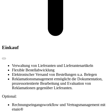
Einkauf
Verwaltung von Lieferanten und Lieferantenartikeln
Flexible Bestellabwicklung
Elektronischer Versand von Bestellungen u.a. Belegen
Reklamationsmanagement ermöglicht die Dokumentation,
prozessorientierte Bearbeitung und Evaluation von
Reklamationen gegenüber Lieferanten.
Optional:
Rechnungseingangsworkflow und Vertragsmanagement mit
enaio®