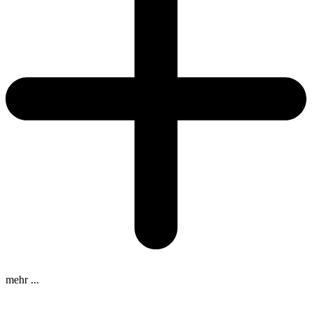
mehr ...