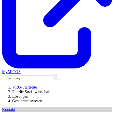
MyMICOS
VRG-Startseite
Für die Sozialwirtschaft
Lösungen
Gesundheitswesen
Kontakt