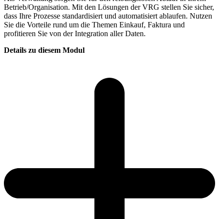
Betrieb/Organisation. Mit den Lösungen der VRG stellen Sie sicher,
dass Ihre Prozesse standardisiert und automatisiert ablaufen. Nutzen
Sie die Vorteile rund um die Themen Einkauf, Faktura und
profitieren Sie von der Integration aller Daten.
Details zu diesem Modul