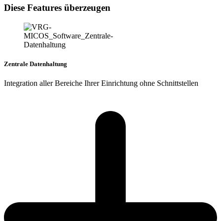
Diese Features überzeugen
Zentrale Datenhaltung
Integration aller Bereiche Ihrer Einrichtung ohne Schnittstellen