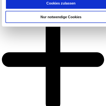
unserer Datenschutzerklärung für diese Website.
Cookies zulassen
Nur notwendige Cookies