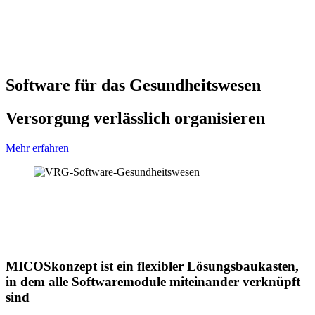
Software für das Gesundheitswesen
Versorgung verlässlich organisieren
Mehr erfahren
MICOSkonzept ist ein flexibler Lösungsbaukasten,
in dem alle Softwaremodule miteinander verknüpft
sind