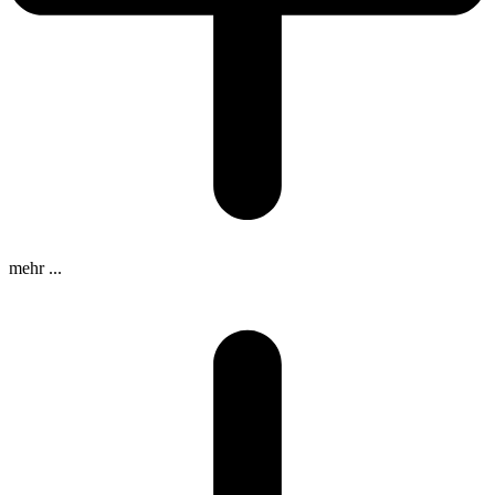
mehr ...