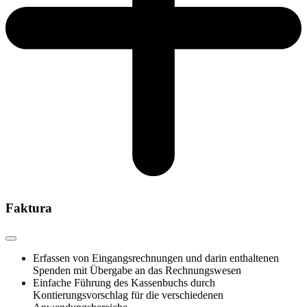
Faktura
Erfassen von Eingangsrechnungen und darin enthaltenen
Spenden mit Übergabe an das Rechnungswesen
Einfache Führung des Kassenbuchs durch
Kontierungsvorschlag für die verschiedenen