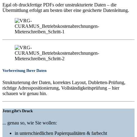
Egal ob druckfertige PDFs oder unstrukturierte Daten – die
Übermittlung erfolgt am besten über eine gesicherte Datenleitung.
Vorbereitung Ihrer Daten
Strukturierung der Daten, korrektes Layout, Dubletten-Prüfung,
richtige Adresspositionierung, Vollständigkeitsprüfung – hier
schauen wir genau hin.
Jetzt gibt‘s Druck
... genau so, wie Sie wollen:
in unterschiedlichen Papierqualitäten & farbecht