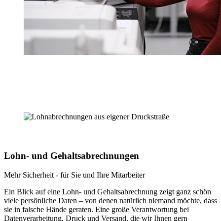
Lohn- und Gehaltsabrechnungen
Mehr Sicherheit - für Sie und Ihre Mitarbeiter
Ein Blick auf eine Lohn- und Gehaltsabrechnung zeigt ganz schön
viele persönliche Daten – von denen natürlich niemand möchte, dass
sie in falsche Hände geraten. Eine große Verantwortung bei
Datenverarbeitung, Druck und Versand, die wir Ihnen gern