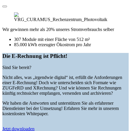
Wir gewinnen mehr als 20% unseres Stromverbrauchs selber
307 Module mit einer Fläche von 512 m²
85.000 kWh erzeugter Ökostrom pro Jahr
Die E-Rechnung ist Pflicht!
Sind Sie bereit?
Nicht alles, was „irgendwie digital“ ist, erfüllt die Anforderungen
einer E-Rechnung! Doch wie unterscheiden sich Formate wie
ZUGFeRD und XRechnung? Und wie können Sie Rechnungen
künftig rechtssicher empfangen, versenden und archivieren?
Wir haben die Antworten und unterstützen Sie als erfahrener
Dienstleister bei der Umsetzung! Erfahren Sie mehr in unserem
kostenlosten Whitepaper.
Jetzt downloaden