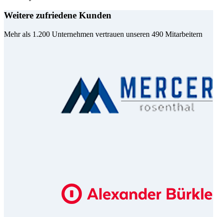
Weitere zufriedene Kunden
Mehr als 1.200 Unternehmen vertrauen unseren 490 Mitarbeitern