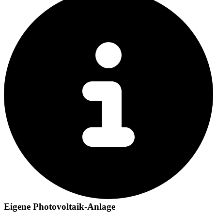
Eigene Photovoltaik-Anlage