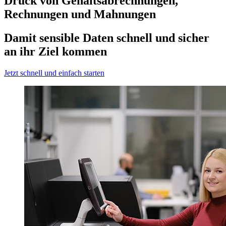
Druck von Gehaltsabrechnungen,
Rechnungen und Mahnungen
Damit sensible Daten schnell und sicher
an ihr Ziel kommen
Jetzt schnell und einfach starten