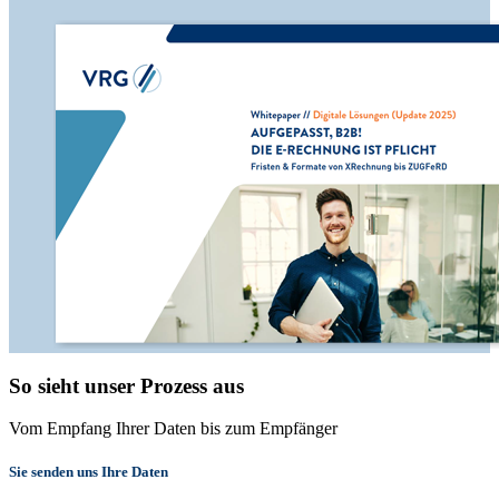
So sieht unser Prozess aus
Vom Empfang Ihrer Daten bis zum Empfänger
Sie senden uns Ihre Daten