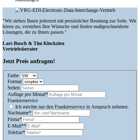
"Wir stehen Ihnen jederzeit mit persönlicher Beratung zur Seite. Wir
hören zu, verstehen Ihre Wünsche und finden maßgeschneiderte
Lösungen, die zu Ihnen passen."
Lars Busch & Tim Klockzien
Vertriebsberater
Jetzt Preis anfragen!
Farbe
Format
Seiten
Auflage pro Monat
*
Frankierservice
Ich möchte nur den Frankierservice in Anspruch nehmen.
Nachname*
Firma
*
E-Mail*
*
Telefon
*