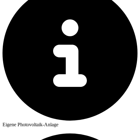
Eigene Photovoltaik-Anlage