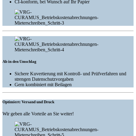
CI-konform, bei Wunsch auf Ihr Papier
Ab in den Umschlag
Sichere Kuvertierung mit Kontroll- und Prüfverfahren und
strengen Datenschutzvorgaben
Gern kombiniert mit Beilagen
Optimiert: Versand und Druck
Wir geben alle Vorteile an Sie weiter!