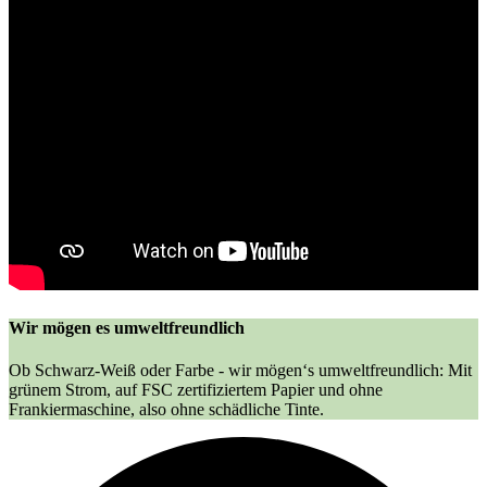
Wir mögen es umweltfreundlich
Ob Schwarz-Weiß oder Farbe - wir mögen‘s umweltfreundlich: Mit
grünem Strom, auf FSC zertifiziertem Papier und ohne
Frankiermaschine, also ohne schädliche Tinte.