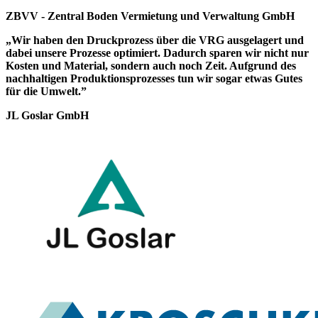
ZBVV - Zentral Boden Vermietung und Verwaltung GmbH
„Wir haben den Druckprozess über die VRG ausgelagert und
dabei unsere Prozesse optimiert. Dadurch sparen wir nicht nur
Kosten und Material, sondern auch noch Zeit. Aufgrund des
nachhaltigen Produktionsprozesses tun wir sogar etwas Gutes
für die Umwelt.”
JL Goslar GmbH