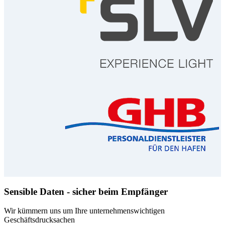
Sensible Daten - sicher beim Empfänger
Wir kümmern uns um Ihre unternehmenswichtigen
Geschäftsdrucksachen