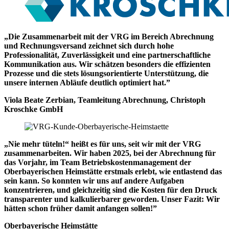
„Die Zusammenarbeit mit der VRG im Bereich Abrechnung
und Rechnungsversand zeichnet sich durch hohe
Professionalität, Zuverlässigkeit und eine partnerschaftliche
Kommunikation aus. Wir schätzen besonders die effizienten
Prozesse und die stets lösungsorientierte Unterstützung, die
unsere internen Abläufe deutlich optimiert hat.”
Viola Beate Zerbian, Teamleitung Abrechnung, Christoph
Kroschke GmbH
„Nie mehr tüteln!“ heißt es für uns, seit wir mit der VRG
zusammenarbeiten. Wir haben 2025, bei der Abrechnung für
das Vorjahr, im Team Betriebskostenmanagement der
Oberbayerischen Heimstätte erstmals erlebt, wie entlastend das
sein kann. So konnten wir uns auf andere Aufgaben
konzentrieren, und gleichzeitig sind die Kosten für den Druck
transparenter und kalkulierbarer geworden. Unser Fazit: Wir
hätten schon früher damit anfangen sollen!”
Oberbayerische Heimstätte