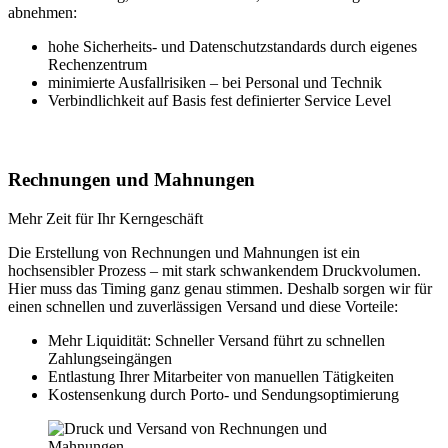
abnehmen:
hohe Sicherheits- und Datenschutzstandards durch eigenes
Rechenzentrum
minimierte Ausfallrisiken – bei Personal und Technik
Verbindlichkeit auf Basis fest definierter Service Level
Rechnungen und Mahnungen
Mehr Zeit für Ihr Kerngeschäft
Die Erstellung von Rechnungen und Mahnungen ist ein
hochsensibler Prozess – mit stark schwankendem Druckvolumen.
Hier muss das Timing ganz genau stimmen. Deshalb sorgen wir für
einen schnellen und zuverlässigen Versand und diese Vorteile:
Mehr Liquidität: Schneller Versand führt zu schnellen
Zahlungseingängen
Entlastung Ihrer Mitarbeiter von manuellen Tätigkeiten
Kostensenkung durch Porto- und Sendungsoptimierung