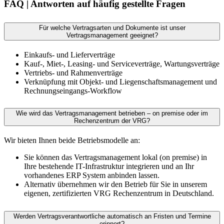
FAQ | Antworten auf häufig gestellte Fragen
Für welche Vertragsarten und Dokumente ist unser
Vertragsmanagement geeignet?
Einkaufs- und Lieferverträge
Kauf-, Miet-, Leasing- und Serviceverträge, Wartungsverträge
Vertriebs- und Rahmenverträge
Verknüpfung mit Objekt- und Liegenschaftsmanagement und
Rechnungseingangs-Workflow
Wie wird das Vertragsmanagement betrieben – on premise oder im
Rechenzentrum der VRG?
Wir bieten Ihnen beide Betriebsmodelle an:
Sie können das Vertragsmanagement lokal (on premise) in
Ihre bestehende IT-Infrastruktur integrieren und an Ihr
vorhandenes ERP System anbinden lassen.
Alternativ übernehmen wir den Betrieb für Sie in unserem
eigenen, zertifizierten VRG Rechenzentrum in Deutschland.
Werden Vertragsverantwortliche automatisch an Fristen und Termine
erinnert?