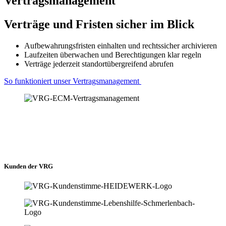
Vertragsmanagement
Verträge und Fristen sicher im Blick
Aufbewahrungsfristen einhalten und rechtssicher archivieren
Laufzeiten überwachen und Berechtigungen klar regeln
Verträge jederzeit standortübergreifend abrufen
So funktioniert unser Vertragsmanagement
Kunden der VRG