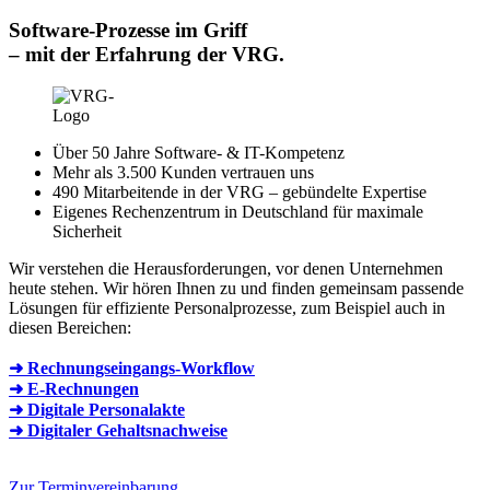
Software-Prozesse im Griff
–
mit der Erfahrung der VRG.
Über 50 Jahre Software- & IT-Kompetenz
Mehr als 3.500 Kunden vertrauen uns
490 Mitarbeitende in der VRG – gebündelte Expertise
Eigenes Rechenzentrum in Deutschland für maximale
Sicherheit
Wir verstehen die Herausforderungen, vor denen Unternehmen
heute stehen. Wir hören Ihnen zu und finden gemeinsam passende
Lösungen für effiziente Personalprozesse, zum Beispiel auch in
diesen Bereichen:
➜ Rechnungseingangs-Workflow
➜ E-Rechnungen
➜ Digitale Personalakte
➜ Digitaler Gehaltsnachweise
Zur Terminvereinbarung