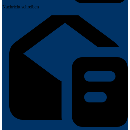
Nachricht schreiben