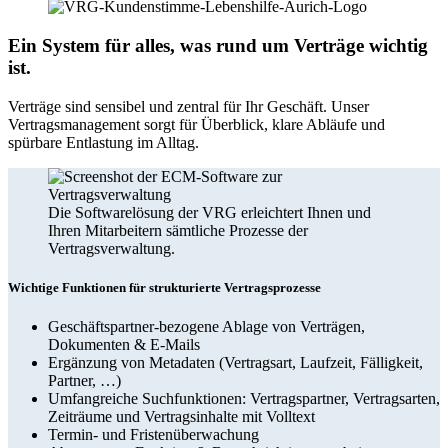
Ein System für alles, was rund um Verträge wichtig
ist.
Verträge sind sensibel und zentral für Ihr Geschäft. Unser
Vertragsmanagement sorgt für Überblick, klare Abläufe und
spürbare Entlastung im Alltag.
Die Softwarelösung der VRG erleichtert Ihnen und
Ihren Mitarbeitern sämtliche Prozesse der
Vertragsverwaltung.
Wichtige Funktionen für strukturierte Vertragsprozesse
Geschäftspartner-bezogene Ablage von Verträgen,
Dokumenten & E-Mails
Ergänzung von Metadaten (Vertragsart, Laufzeit, Fälligkeit,
Partner, …)
Umfangreiche Suchfunktionen: Vertragspartner, Vertragsarten,
Zeiträume und Vertragsinhalte mit Volltext
Termin- und Fristenüberwachung