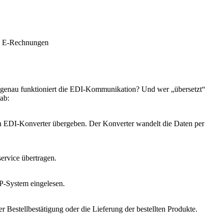
on E-Rechnungen
e genau funktioniert die EDI-Kommunikation? Und wer „übersetzt“
ab:
n EDI-Konverter übergeben. Der Konverter wandelt die Daten per
ervice übertragen.
P-System eingelesen.
 Bestellbestätigung oder die Lieferung der bestellten Produkte.