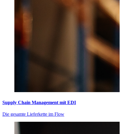
Supply Chain Management mit EDI
Die gesamte Lieferkette im Flow