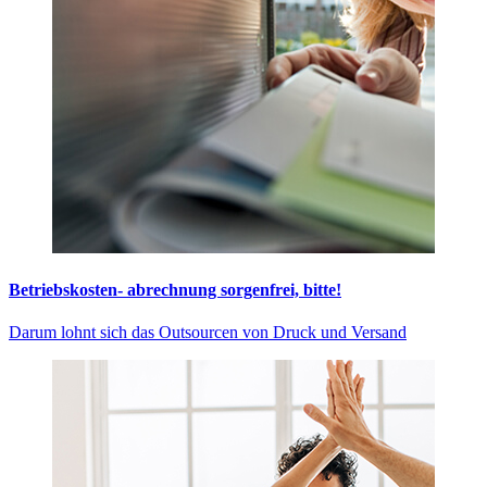
Betriebskosten- abrechnung sorgenfrei, bitte!
Darum lohnt sich das Outsourcen von Druck und Versand