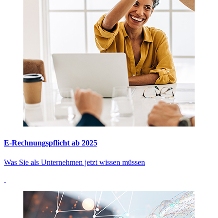
E-Rechnungspflicht ab 2025
Was Sie als Unternehmen jetzt wissen müssen