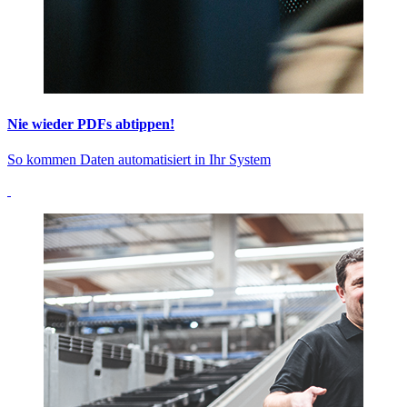
Nie wieder PDFs abtippen!
So kommen Daten automatisiert in Ihr System