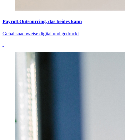
Payroll-Outsourcing, das beides kann
Gehaltsnachweise digital und gedruckt