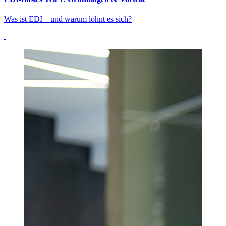
Was ist EDI – und warum lohnt es sich?