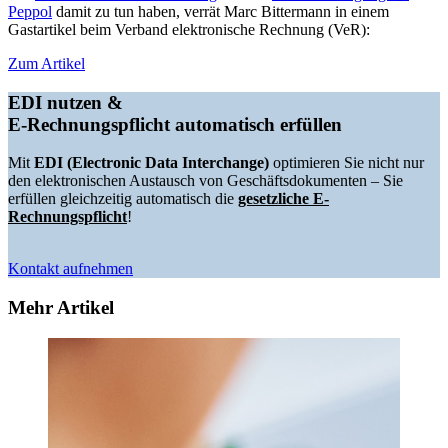
Peppol
damit zu tun haben, verrät Marc Bittermann in einem
Gastartikel beim Verband elektronische Rechnung (VeR):
Zum Artikel
EDI nutzen &
E-Rechnungspflicht automatisch erfüllen
Mit
EDI (Electronic Data Interchange)
optimieren Sie nicht nur
den elektronischen Austausch von Geschäftsdokumenten – Sie
erfüllen gleichzeitig automatisch die
gesetzliche E-
Rechnungspflicht
!
Kontakt aufnehmen
Mehr Artikel