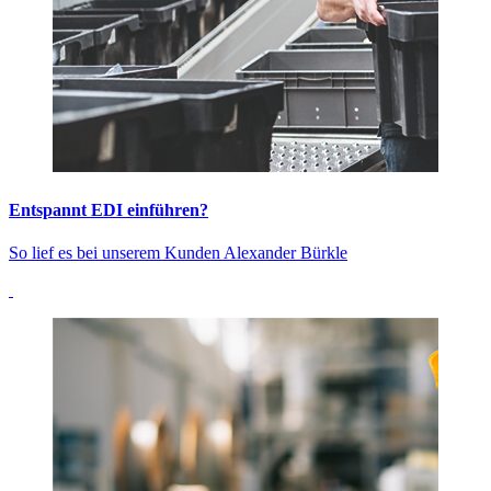
Entspannt EDI einführen?
So lief es bei unserem Kunden Alexander Bürkle