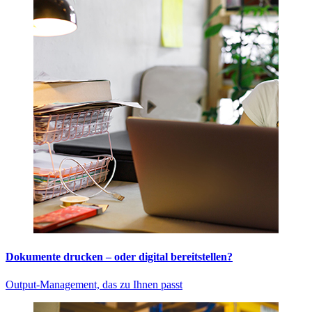
Dokumente drucken – oder digital bereitstellen?
Output-Management, das zu Ihnen passt