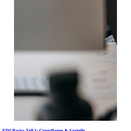
EDI-Basics Teil 1: Grundlagen & Vorteile