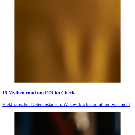
15 Mythen rund um EDI im Check
Elektronischer Datenaustausch: Was wirklich stimmt und was nicht