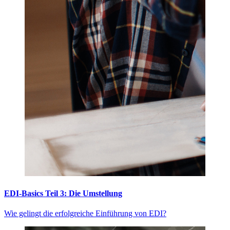
EDI-Basics Teil 3: Die Umstellung
Wie gelingt die erfolgreiche Einführung von EDI?