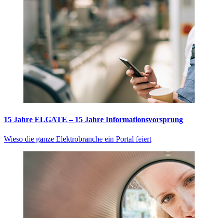
15 Jahre ELGATE – 15 Jahre Informationsvorsprung
Wieso die ganze Elektrobranche ein Portal feiert