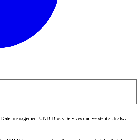
für Datenmanagement UND Druck Services und versteht sich als…