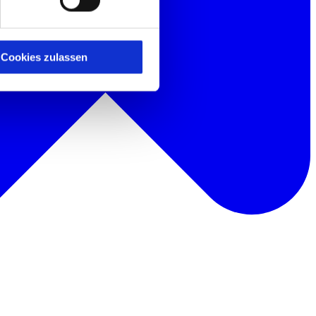
here Informationen
Cookies zulassen