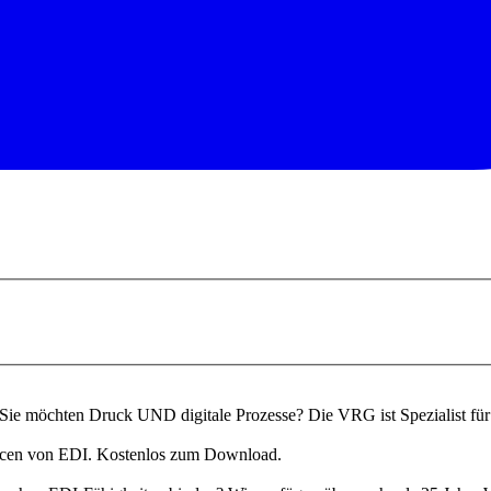
? Sie möchten Druck UND digitale Prozesse? Die VRG ist Spezialist 
ourcen von EDI. Kostenlos zum Download.