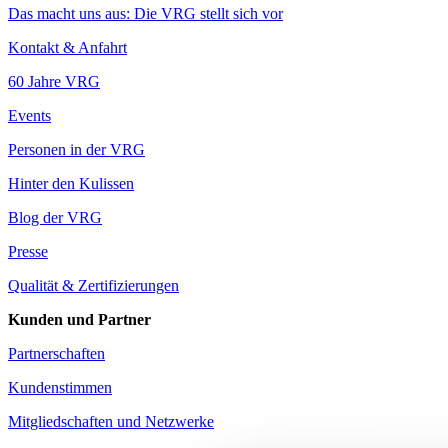
Das macht uns aus: Die VRG stellt sich vor
Kontakt & Anfahrt
60 Jahre VRG
Events
Personen in der VRG
Hinter den Kulissen
Blog der VRG
Presse
Qualität & Zertifizierungen
Kunden und Partner
Partnerschaften
Kundenstimmen
Mitgliedschaften und Netzwerke