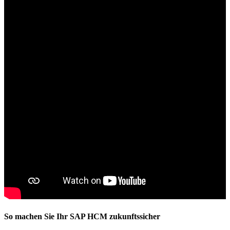
So machen Sie Ihr SAP HCM zukunftssicher