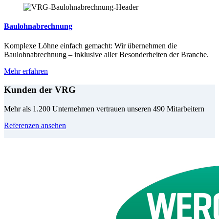
Baulohnabrechnung
Komplexe Löhne einfach gemacht: Wir übernehmen die
Baulohnabrechnung – inklusive aller Besonderheiten der Branche.
Mehr erfahren
Kunden der VRG
Mehr als 1.200 Unternehmen vertrauen unseren 490 Mitarbeitern
Referenzen ansehen