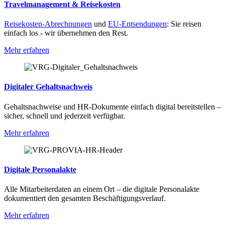
Travelmanagement & Reisekosten
Reisekosten-Abrechnungen
und
EU-Entsendungen
: Sie reisen
einfach los - wir übernehmen den Rest.
Mehr erfahren
Digitaler Gehaltsnachweis
Gehaltsnachweise und HR-Dokumente einfach digital bereitstellen –
sicher, schnell und jederzeit verfügbar.
Mehr erfahren
Digitale Personalakte
Alle Mitarbeiterdaten an einem Ort – die digitale Personalakte
dokumentiert den gesamten Beschäftigungsverlauf.
Mehr erfahren