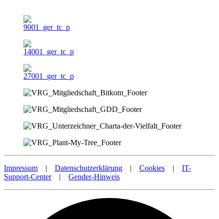
Impressum
|
Datenschutzerklärung
|
Cookies
|
IT-
Support-Center
|
Gender-Hinweis