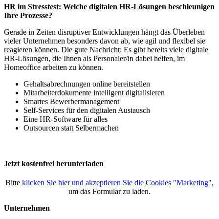
HR im Stresstest: Welche digitalen HR-Lösungen beschleunigen
Ihre Prozesse?
Gerade in Zeiten disruptiver Entwicklungen hängt das Überleben
vieler Unternehmen besonders davon ab, wie agil und flexibel sie
reagieren können. Die gute Nachricht: Es gibt bereits viele digitale
HR-Lösungen, die Ihnen als Personaler/in dabei helfen, im
Homeoffice arbeiten zu können.
Gehaltsabrechnungen online bereitstellen
Mitarbeiterdokumente intelligent digitalisieren
Smartes Bewerbermanagement
Self-Services für den digitalen Austausch
Eine HR-Software für alles
Outsourcen statt Selbermachen
Jetzt kostenfrei herunterladen
Bitte
klicken Sie hier und akzeptieren Sie die Cookies "Marketing",
um das Formular zu laden.
Unternehmen