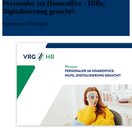
Personaler im Homeoffice - Hilfe,
Digitalisierung gesucht!
Kostenloses Whitepaper