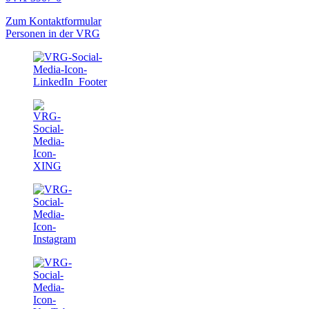
Zum Kontaktformular
Personen in der VRG