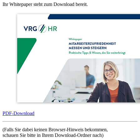
Ihr Whitepaper steht zum Download bereit.
PDF-Download
(Falls Sie dabei keinen Browser-Hinweis bekommen,
schauen Sie bitte in Ihrem Download-Ordner nach)