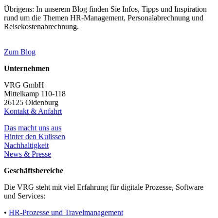
Übrigens: In unserem Blog finden Sie Infos, Tipps und Inspiration
rund um die Themen HR-Management, Personalabrechnung und
Reisekostenabrechnung.
Zum Blog
Unternehmen
VRG GmbH
Mittelkamp 110-118
26125 Oldenburg
Kontakt & Anfahrt
Das macht uns aus
Hinter den Kulissen
Nachhaltigkeit
News & Presse
Geschäftsbereiche
Die VRG steht mit viel Erfahrung für digitale Prozesse, Software
und Services:
•
HR-Prozesse und Travelmanagement