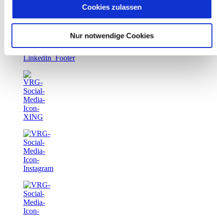
entstehenden personenbezogenen Daten möglicherweise
Cookies zulassen
in die USA übermittelt und verarbeitet werden. Nähere
Informationen entnehmen Sie unserer
Nur notwendige Cookies
Datenschutzerklärung für diese Website.