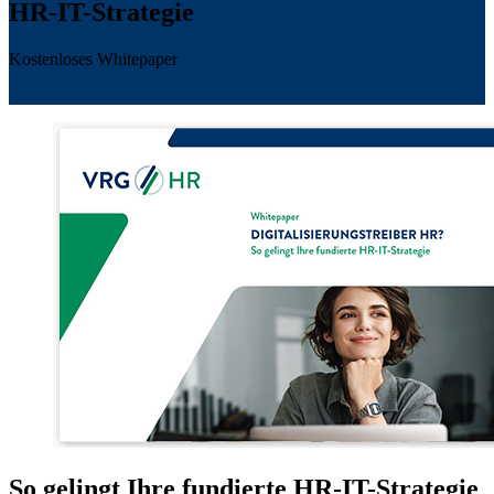
HR-IT-Strategie
Kostenloses Whitepaper
So gelingt Ihre fundierte HR-IT-Strategie