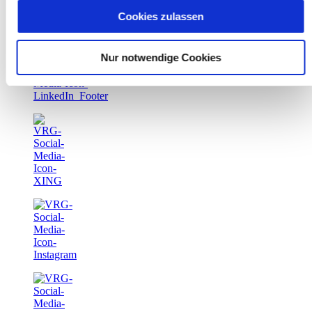
entstehenden personenbezogenen Daten möglicherweise
Cookies zulassen
in die USA übermittelt und verarbeitet werden. Nähere
Informationen entnehmen Sie unserer
Nur notwendige Cookies
Datenschutzerklärung für diese Website.