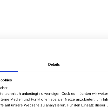
Details
Cookies
cher,
te technisch unbedingt notwendigen Cookies möchten wir weite
xterne Medien und Funktionen sozialer Netze anzubieten, um Inh
iffe auf unsere Webseite zu analysieren. Für den Einsatz dieser