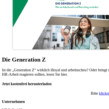
Die Generation Z
Ist die „Generation Z“ wirklich illoyal und arbeitsscheu? Oder bringt
HR-Arbeit reagieren sollten, lesen Sie hier.
Jetzt kostenfrei herunterladen
Bitte
klicke
Unternehmen