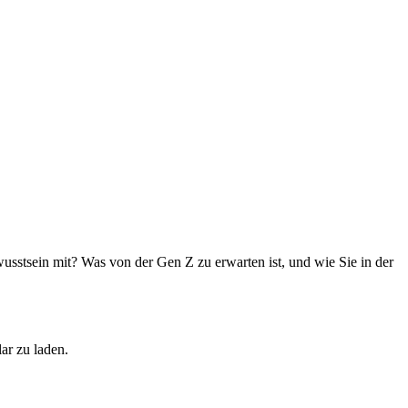
wusstsein mit? Was von der Gen Z zu erwarten ist, und wie Sie in der
r zu laden.