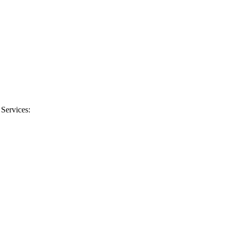
 Services: