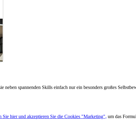
 sie neben spannenden Skills einfach nur ein besonders großes Selbstbe
n Sie hier und akzeptieren Sie die Cookies "Marketing",
um das Formula