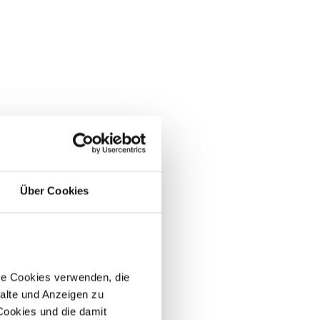
Über Cookies
re Cookies verwenden, die
alte und Anzeigen zu
 Cookies und die damit