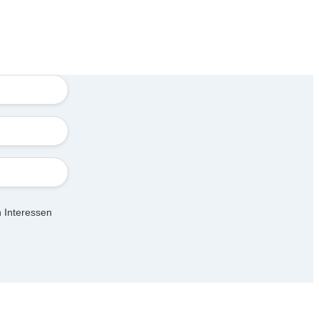
 Interessen