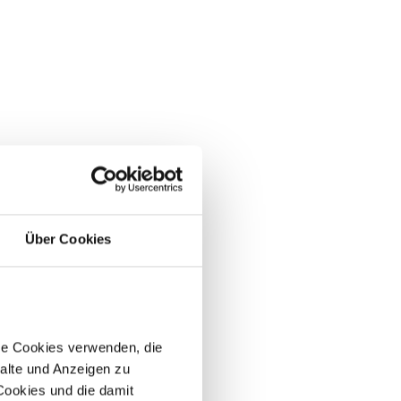
Über Cookies
re Cookies verwenden, die
alte und Anzeigen zu
 Cookies und die damit