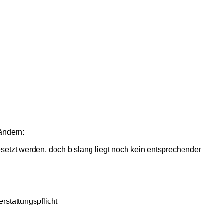
 ändern:
setzt werden, doch bislang liegt noch kein entsprechender
rstattungspflicht