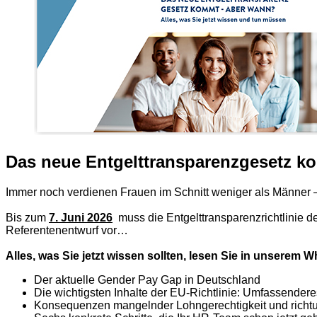
Das neue Entgelttransparenzgesetz k
Immer noch verdienen Frauen im Schnitt weniger als Männer – b
Bis zum
7. Juni 2026
muss die Entgelttransparenzrichtlinie 
Referentenentwurf vor…
Alles, was Sie jetzt wissen sollten, lesen Sie in unserem W
Der aktuelle Gender Pay Gap in Deutschland
Die wichtigsten Inhalte der EU-Richtlinie: Umfassendere
Konsequenzen mangelnder Lohngerechtigkeit und richt