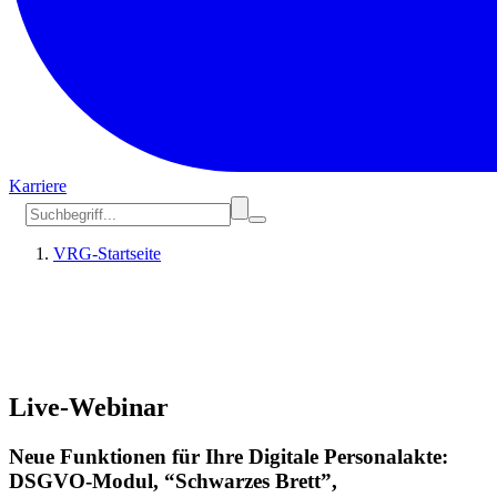
Karriere
VRG-Startseite
Live-Webinar
Neue Funktionen für Ihre Digitale Personalakte:
DSGVO-Modul, “Schwarzes Brett”,