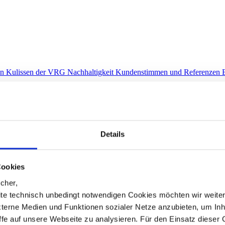
en Kulissen der VRG
Nachhaltigkeit
Kundenstimmen und Referenzen
Details
Cookies
cher,
te technisch unbedingt notwendigen Cookies möchten wir weite
xterne Medien und Funktionen sozialer Netze anzubieten, um Inh
iffe auf unsere Webseite zu analysieren. Für den Einsatz dieser