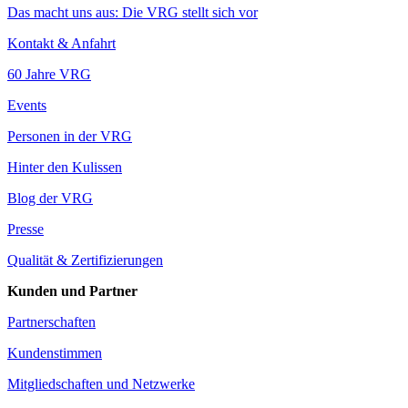
Das macht uns aus: Die VRG stellt sich vor
Kontakt & Anfahrt
60 Jahre VRG
Events
Personen in der VRG
Hinter den Kulissen
Blog der VRG
Presse
Qualität & Zertifizierungen
Kunden und Partner
Partnerschaften
Kundenstimmen
Mitgliedschaften und Netzwerke