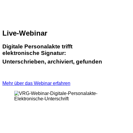
Live-Webinar
Digitale Personalakte trifft
elektronische Signatur:
Unterschrieben, archiviert, gefunden
Mehr über das Webinar erfahren