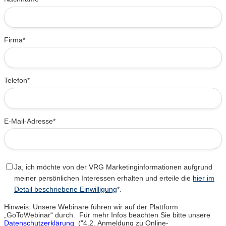
Firma*
Telefon*
E-Mail-Adresse*
Ja, ich möchte von der VRG Marketinginformationen aufgrund
meiner persönlichen Interessen erhalten und erteile die
hier im
Detail beschriebene Einwilligung
*.
Hinweis: Unsere Webinare führen wir auf der Plattform
„GoToWebinar“ durch. Für mehr Infos beachten Sie bitte unsere
Datenschutzerklärung
("4.2. Anmeldung zu Online-