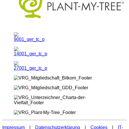
Impressum
|
Datenschutzerklärung
|
Cookies
|
IT-