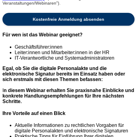
Veranstaltungen/Webinaren").
Für wen ist das Webinar geeignet?
Geschäftsführer:innen
Leiter:innen und Mitarbeiter:innen in der HR
IT-Verantwortliche und Systemadministratoren
Egal, ob Sie die digitale Personalakte und die
elektronische Signatur bereits im Einsatz haben oder
sich erstmals mit diesen Themen befassen:
I
n diesem Webinar erhalten Sie praxisnahe Einblicke und
konkrete Handlungsempfehlungen für Ihre nächsten
Schritte.
Ihre Vorteile auf einen Blick
Aktuelle Informationen zu rechtlichen Vorgaben für
digitale Personalakten und elektronische Signaturen
Praktische Tipps für Einführung Ihrer digitalen