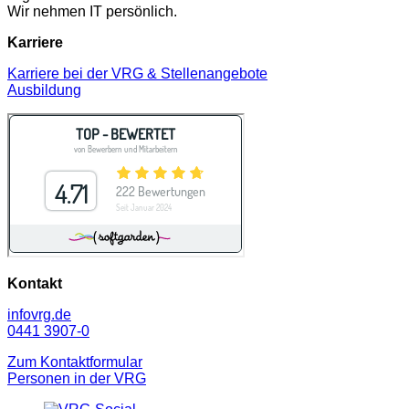
Wir nehmen IT persönlich.
Karriere
Karriere bei der VRG & Stellenangebote
Ausbildung
Kontakt
info
vrg.de
0441 3907-0
Zum Kontaktformular
Personen in der VRG