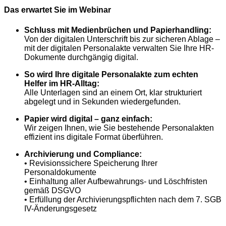
Das erwartet Sie im Webinar
Schluss mit Medienbrüchen und Papierhandling:
Von der digitalen Unterschrift bis zur sicheren Ablage –
mit der digitalen Personalakte verwalten Sie Ihre HR-
Dokumente durchgängig digital.
So wird Ihre digitale Personalakte zum echten
Helfer im HR-Alltag:
Alle Unterlagen sind an einem Ort, klar strukturiert
abgelegt und in Sekunden wiedergefunden.
Papier wird digital – ganz einfach:
Wir zeigen Ihnen, wie Sie bestehende Personalakten
effizient ins digitale Format überführen.
Archivierung und Compliance:
• Revisionssichere Speicherung Ihrer
Personaldokumente
• Einhaltung aller Aufbewahrungs- und Löschfristen
gemäß DSGVO
• Erfüllung der Archivierungspflichten nach dem 7. SGB
IV-Änderungsgesetz