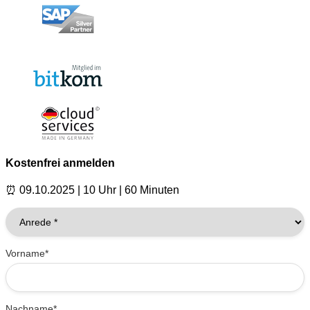
Kostenfrei anmelden
⏰ 09.10.2025 | 10 Uhr | 60 Minuten
Vorname*
Nachname*