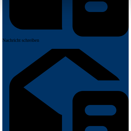
Nachricht schreiben