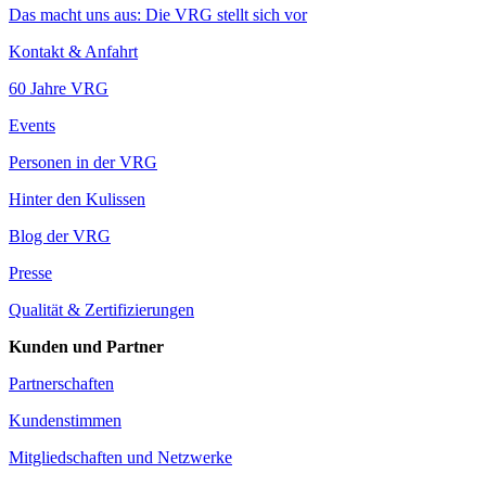
Das macht uns aus: Die VRG stellt sich vor
Kontakt & Anfahrt
60 Jahre VRG
Events
Personen in der VRG
Hinter den Kulissen
Blog der VRG
Presse
Qualität & Zertifizierungen
Kunden und Partner
Partnerschaften
Kundenstimmen
Mitgliedschaften und Netzwerke