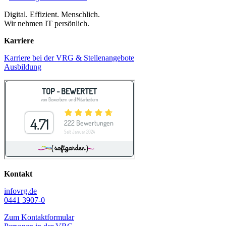
Digital. Effizient. Menschlich.
Wir nehmen IT persönlich.
Karriere
Karriere bei der VRG & Stellenangebote
Ausbildung
Kontakt
info
vrg.de
0441 3907-0
Zum Kontaktformular