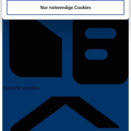
Informationen entnehmen Sie unserer
Nur notwendige Cookies
Datenschutzerklärung für diese Website.
Nachricht schreiben