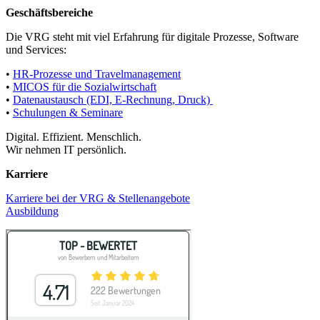
Geschäftsbereiche
Die VRG steht mit viel Erfahrung für digitale Prozesse, Software
und Services:
•
HR-Prozesse und Travelmanagement
•
MICOS für die Sozialwirtschaft
•
Datenaustausch (EDI, E-Rechnung, Druck)
•
Schulungen & Seminare
Digital. Effizient. Menschlich.
Wir nehmen IT persönlich.
Karriere
Karriere bei der VRG & Stellenangebote
Ausbildung