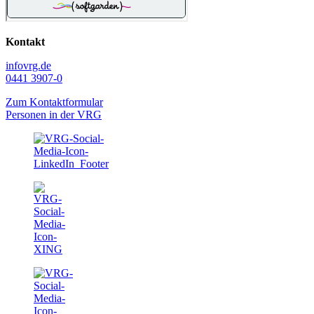
Kontakt
info
vrg.de
0441 3907-0
Zum Kontaktformular
Personen in der VRG