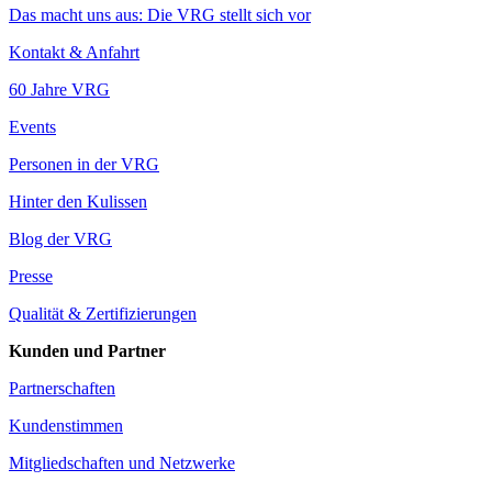
Das macht uns aus: Die VRG stellt sich vor
Kontakt & Anfahrt
60 Jahre VRG
Events
Personen in der VRG
Hinter den Kulissen
Blog der VRG
Presse
Qualität & Zertifizierungen
Kunden und Partner
Partnerschaften
Kundenstimmen
Mitgliedschaften und Netzwerke