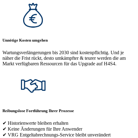
Unnötige Kosten umgehen
Wartungsverlängerungen bis 2030 sind kostenpflichtig. Und je
näher die Frist rückt, desto umkämpfter & teurer werden die am
Markt verfügbaren Ressourcen für das Upgrade auf H4S4.
Reibungslose Fortführung Ihrer Prozesse
✔ Historienwerte bleiben erhalten
✔ Keine Änderungen für Ihre Anwender
✔ VRG Entgeltabrechnungs-Service bleibt unverändert