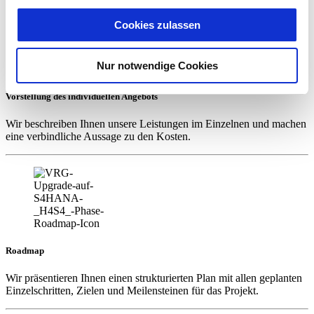
entstehenden personenbezogenen Daten möglicherweise
Cookies zulassen
in die USA übermittelt und verarbeitet werden. Nähere
Informationen entnehmen Sie unserer
Nur notwendige Cookies
Datenschutzerklärung für diese Website.
Vorstellung des individuellen Angebots
Wir beschreiben Ihnen unsere Leistungen im Einzelnen und machen
eine verbindliche Aussage zu den Kosten.
Roadmap
Wir präsentieren Ihnen einen strukturierten Plan mit allen geplanten
Einzelschritten, Zielen und Meilensteinen für das Projekt.