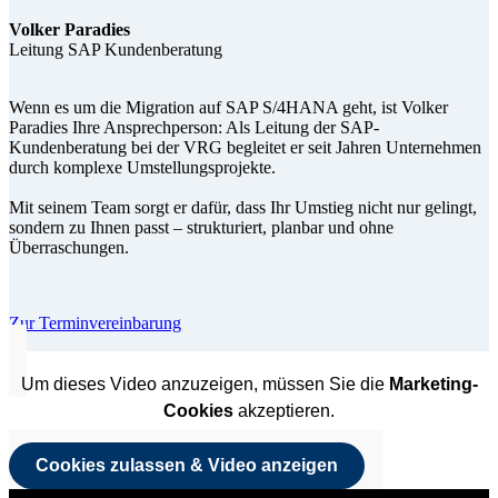
Volker Paradies
Leitung SAP Kundenberatung
Wenn es um die Migration auf SAP S/4HANA geht, ist Volker
Paradies Ihre Ansprechperson: Als Leitung der SAP-
Kundenberatung bei der VRG begleitet er seit Jahren Unternehmen
durch komplexe Umstellungsprojekte.
Mit seinem Team sorgt er dafür, dass Ihr Umstieg nicht nur gelingt,
sondern zu Ihnen passt – strukturiert, planbar und ohne
Überraschungen.
Zur Terminvereinbarung
Um dieses Video anzuzeigen, müssen Sie die
Marketing-
Cookies
akzeptieren.
Cookies zulassen & Video anzeigen