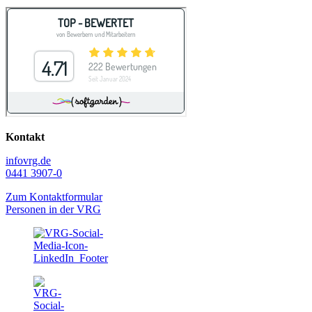
Kontakt
info
vrg.de
0441 3907-0
Zum Kontaktformular
Personen in der VRG