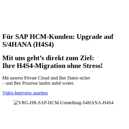
Für SAP HCM-Kunden: Upgrade auf
S/4HANA (H4S4)
Mit uns geht’s direkt zum Ziel:
Ihre H4S4-Migration ohne Stress!
Mit unserer Private Cloud sind Ihre Daten sicher
– und Ihre Prozesse laufen stabil weiter.
Video-Interview ansehen