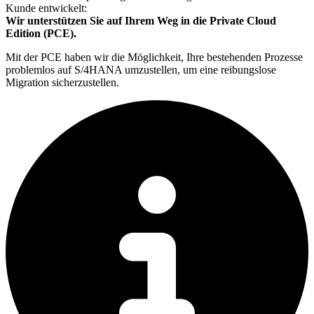
Kunde entwickelt:
Wir unterstützen Sie auf Ihrem Weg in die Private Cloud
Edition (PCE).
Mit der PCE haben wir die Möglichkeit, Ihre bestehenden Prozesse
problemlos auf S/4HANA umzustellen, um eine reibungslose
Migration sicherzustellen.