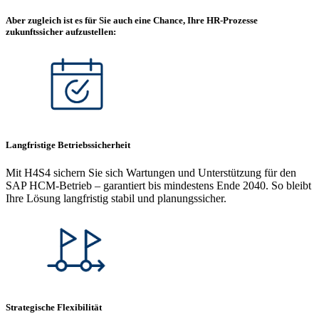
Aber zugleich ist es für Sie auch eine Chance, Ihre HR-Prozesse
zukunftssicher
aufzustellen:
Langfristige Betriebssicherheit
Mit H4S4 sichern Sie sich Wartungen und Unterstützung für den
SAP HCM-Betrieb – garantiert bis mindestens Ende 2040. So bleibt
Ihre Lösung langfristig stabil und planungssicher.
Strategische Flexibilität