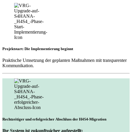
Projektstart: Die Implementierung beginnt
Praktische Umsetzung der geplanten Maßnahmen mit transparenter
Kommunikation.
Rechtzeitiger und erfolgreicher Abschluss der H4S4-Migration
Ihr System ist zukunftssicher aufgestellt: