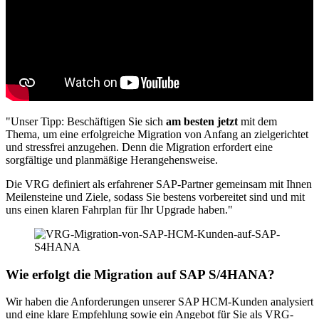
"Unser Tipp: Beschäftigen Sie sich
am besten jetzt
mit dem
Thema, um eine erfolgreiche Migration von Anfang an zielgerichtet
und stressfrei anzugehen. Denn die Migration erfordert eine
sorgfältige und planmäßige Herangehensweise.
Die VRG definiert als erfahrener SAP-Partner gemeinsam mit Ihnen
Meilensteine und Ziele, sodass Sie bestens vorbereitet sind und mit
uns einen klaren Fahrplan für Ihr Upgrade haben."
Wie erfolgt die Migration auf SAP S/4HANA?
Wir haben die Anforderungen unserer SAP HCM-Kunden analysiert
und eine klare Empfehlung sowie ein Angebot für Sie als VRG-