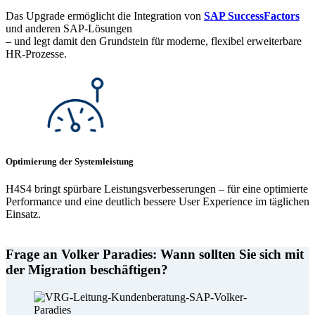
Das Upgrade ermöglicht die Integration von
SAP SuccessFactors
und anderen SAP-Lösungen
– und legt damit den Grundstein für moderne, flexibel erweiterbare
HR-Prozesse.
Optimierung der Systemleistung
H4S4 bringt spürbare Leistungsverbesserungen – für eine optimierte
Performance und eine deutlich bessere User Experience im täglichen
Einsatz.
Frage an Volker Paradies: Wann sollten Sie sich mit
der Migration beschäftigen?