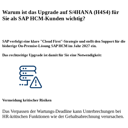
Warum ist das Upgrade auf S/4HANA (H4S4) für
Sie als SAP HCM-Kunden wichtig?
SAP verfolgt eine klare
"Cloud First"-Strategie
und
stellt den Support für die
bisherige On-Premise-Lösung SAP HCM im Jahr 2027
ein.
Das rechtzeitige Upgrade ist damit für Sie eine
Notwendigkeit:
Vermeidung kritischer Risiken
Das Verpassen der Wartungs-Deadline kann Unterbrechungen bei
HR-kritischen Funktionen wie der Gehaltsabrechnung verursachen.