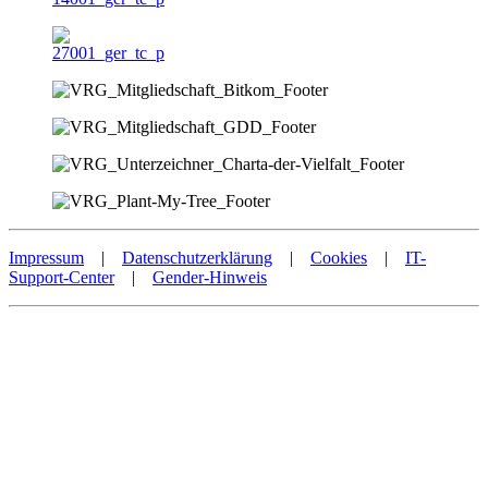
Impressum
|
Datenschutzerklärung
|
Cookies
|
IT-
Support-Center
|
Gender-Hinweis