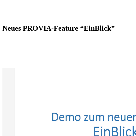
Neues PROVIA-Feature “EinBlick”