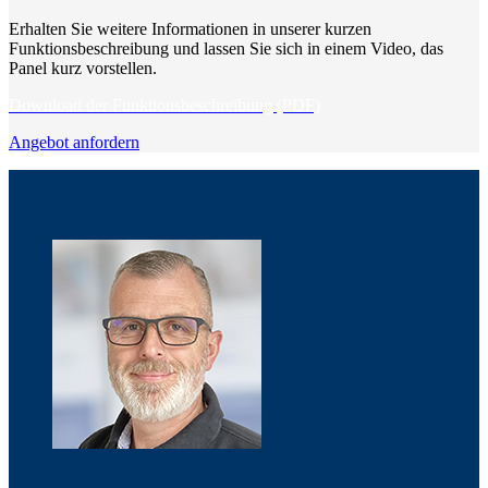
Erhalten Sie weitere Informationen in unserer kurzen
Funktionsbeschreibung und lassen Sie sich in einem Video, das
Panel kurz vorstellen.
Download der Funktionsbeschreibung (PDF)
Angebot anfordern