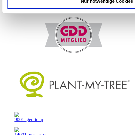
Nur notwendige Cookies