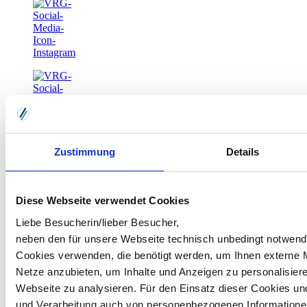
Zustimmung
Details
Diese Webseite verwendet Cookies
Liebe Besucherin/lieber Besucher,
neben den für unsere Webseite technisch unbedingt notwend
Cookies verwenden, die benötigt werden, um Ihnen externe 
Netze anzubieten, um Inhalte und Anzeigen zu personalisiere
Webseite zu analysieren. Für den Einsatz dieser Cookies u
und Verarbeitung auch von personenbezogenen Informatione