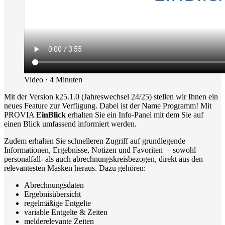
Video · 4 Minuten
Mit der Version k25.1.0 (Jahreswechsel 24/25) stellen wir Ihnen ein
neues Feature zur Verfügung. Dabei ist der Name Programm! Mit
PROVIA
EinBlick
erhalten Sie ein Info-Panel mit dem Sie auf
einen Blick umfassend informiert werden.
Zudem erhalten Sie schnelleren Zugriff auf grundlegende
Informationen, Ergebnisse, Notizen und Favoriten – sowohl
personalfall- als auch abrechnungskreisbezogen, direkt aus den
relevantesten Masken heraus. Dazu gehören:
Abrechnungsdaten
Ergebnisübersicht
regelmäßige Entgelte
variable Entgelte & Zeiten
melderelevante Zeiten