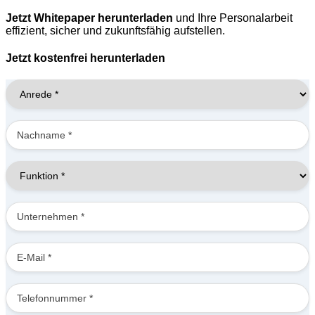
Jetzt Whitepaper herunterladen
und Ihre Personalarbeit
effizient, sicher und zukunftsfähig aufstellen.
Jetzt kostenfrei herunterladen