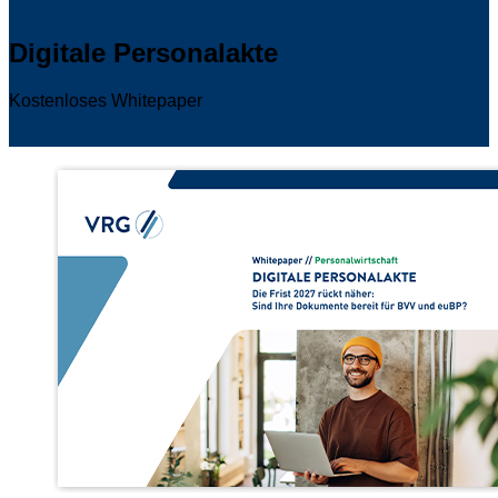
Digitale Personalakte
Kostenloses Whitepaper