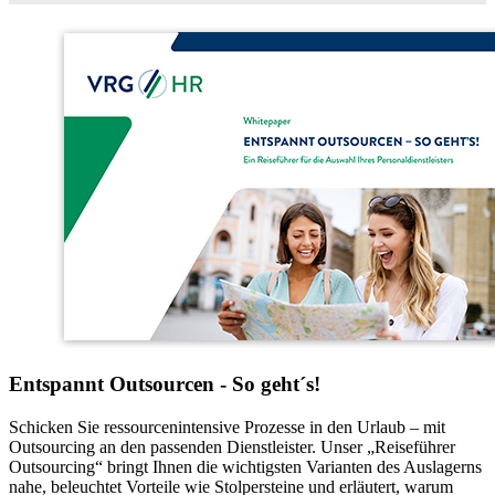
Entspannt Outsourcen - So geht´s!
Schicken Sie ressourcenintensive Prozesse in den Urlaub – mit
Outsourcing an den passenden Dienstleister. Unser „Reiseführer
Outsourcing“ bringt Ihnen die wichtigsten Varianten des Auslagerns
nahe, beleuchtet Vorteile wie Stolpersteine und erläutert, warum