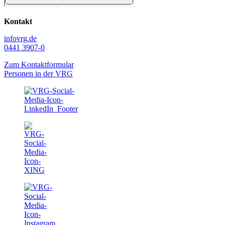
Kontakt
info
vrg.de
0441 3907-0
Zum Kontaktformular
Personen in der VRG