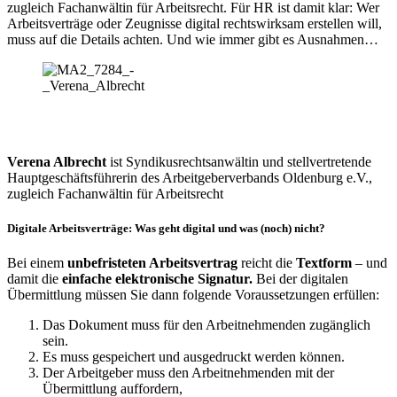
zugleich Fachanwältin für Arbeitsrecht. Für HR ist damit klar: Wer
Arbeitsverträge oder Zeugnisse digital rechtswirksam erstellen will,
muss auf die Details achten. Und wie immer gibt es Ausnahmen…
Verena Albrecht
ist Syndikusrechtsanwältin und stellvertretende
Hauptgeschäftsführerin des Arbeitgeberverbands Oldenburg e.V.,
zugleich Fachanwältin für Arbeitsrecht
Digitale Arbeitsverträge: Was geht digital und was (noch) nicht?
Bei einem
unbefristeten Arbeitsvertrag
reicht die
Textform
– und
damit die
einfache elektronische Signatur.
Bei der digitalen
Übermittlung müssen Sie dann folgende Voraussetzungen erfüllen:
Das Dokument muss für den Arbeitnehmenden zugänglich
sein.
Es muss gespeichert und ausgedruckt werden können.
Der Arbeitgeber muss den Arbeitnehmenden mit der
Übermittlung auffordern,