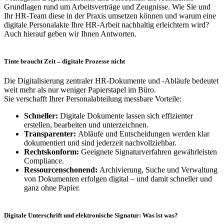
Grundlagen rund um Arbeitsverträge und Zeugnisse. Wie Sie und
Ihr HR-Team diese in der Praxis umsetzen können und warum eine
digitale Personalakte Ihre HR-Arbeit nachhaltig erleichtern wird?
Auch hierauf geben wir Ihnen Antworten.
Tinte braucht Zeit – digitale Prozesse nicht
Die Digitalisierung zentraler HR-Dokumente und -Abläufe bedeutet
weit mehr als nur weniger Papierstapel im Büro.
Sie verschafft Ihrer Personalabteilung messbare Vorteile:
Schneller:
Digitale Dokumente lassen sich effizienter
erstellen, bearbeiten und unterzeichnen.
Transparenter:
Abläufe und Entscheidungen werden klar
dokumentiert und sind jederzeit nachvollziehbar.
Rechtskonform:
Geeignete Signaturverfahren gewährleisten
Compliance.
Ressourcenschonend:
Archivierung, Suche und Verwaltung
von Dokumenten erfolgen digital – und damit schneller und
ganz ohne Papier.
Digitale Unterschrift und elektronische Signatur: Was ist was?