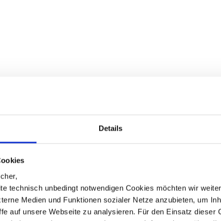
Details
Cookies
cher,
te technisch unbedingt notwendigen Cookies möchten wir weite
xterne Medien und Funktionen sozialer Netze anzubieten, um Inh
iffe auf unsere Webseite zu analysieren. Für den Einsatz dieser