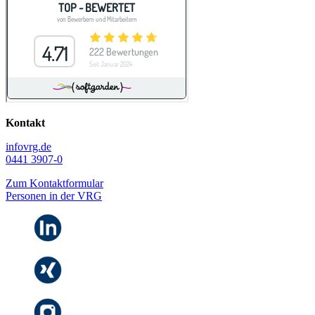
Kontakt
info
vrg.de
0441 3907-0
Zum Kontaktformular
Personen in der VRG