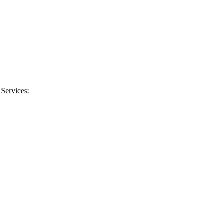
 Services: