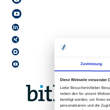
Zustimmung
Diese Webseite verwendet 
Liebe Besucherin/lieber Besu
neben den für unsere Websei
benötigt werden, um Ihnen e
personalisieren und die Zugr