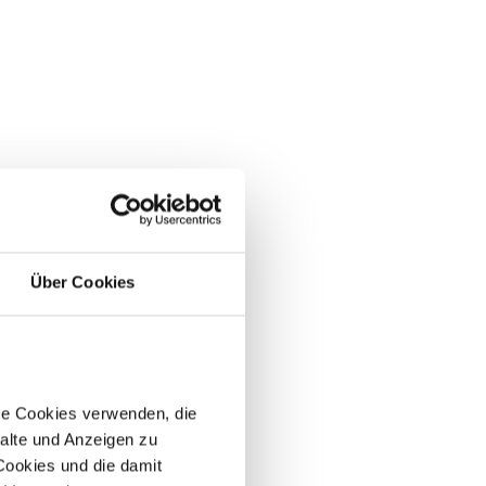
Über Cookies
re Cookies verwenden, die
alte und Anzeigen zu
 Cookies und die damit