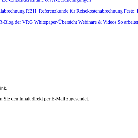
alabrechnung
RBH: Referenzkunde für Reisekostenabrechnung
Festo:
R-Blog der VRG
Whitepaper-Übersicht
Webinare & Videos
So arbeite
ink.
n Sie den Inhalt direkt per E-Mail zugesendet.