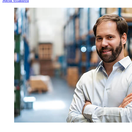
Mehr erfahren