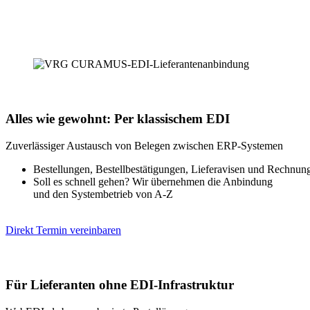
Alles wie gewohnt: Per klassischem EDI
Zuverlässiger Austausch von Belegen zwischen ERP-Systemen
Bestellungen, Bestellbestätigungen, Lieferavisen und Rechnung
Soll es schnell gehen? Wir übernehmen die Anbindung
und den Systembetrieb von A-Z
Direkt Termin vereinbaren
Für Lieferanten ohne EDI-Infrastruktur