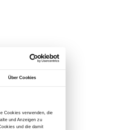
Über Cookies
re Cookies verwenden, die
alte und Anzeigen zu
 Cookies und die damit