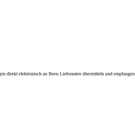
en direkt elektronisch an Ihren Lieferanten übermitteln und empfangen