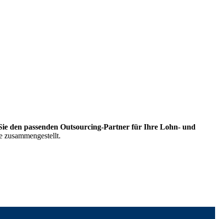
ie den passenden Outsourcing-Partner für Ihre Lohn- und
e zusammengestellt.