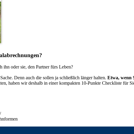
onalabrechnungen?
 ihn oder sie, den Partner fürs Leben?
 Sache. Denn auch die sollen ja schließlich länger halten.
Etwa, wenn S
ten, haben wir deshalb in einer kompakten 10-Punkte Checkliste für Si
/
ohnformen