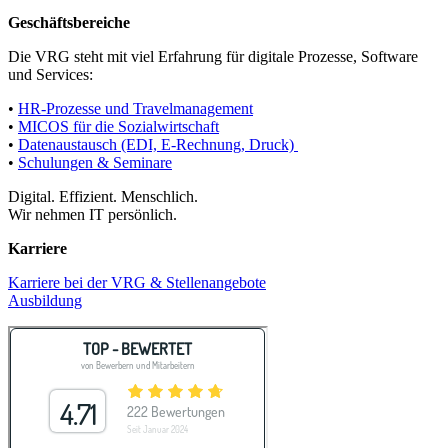
Geschäftsbereiche
Die VRG steht mit viel Erfahrung für digitale Prozesse, Software
und Services:
•
HR-Prozesse und Travelmanagement
•
MICOS für die Sozialwirtschaft
•
Datenaustausch (EDI, E-Rechnung, Druck)
•
Schulungen & Seminare
Digital. Effizient. Menschlich.
Wir nehmen IT persönlich.
Karriere
Karriere bei der VRG & Stellenangebote
Ausbildung