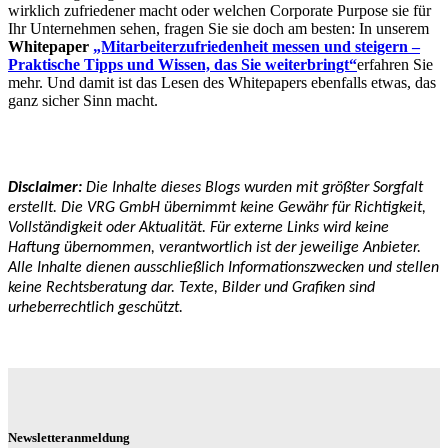
wirklich zufriedener macht oder welchen Corporate Purpose sie für
Ihr Unternehmen sehen, fragen Sie sie doch am besten: In unserem
Whitepaper
„Mitarbeiterzufriedenheit messen und steigern –
Praktische Tipps und Wissen, das Sie weiterbringt“
erfahren Sie
mehr. Und damit ist das Lesen des Whitepapers ebenfalls etwas, das
ganz sicher Sinn macht.
Disclaimer:
Die Inhalte dieses Blogs wurden mit größter Sorgfalt
erstellt. Die VRG GmbH übernimmt keine Gewähr für Richtigkeit,
Vollständigkeit oder Aktualität. Für externe Links wird keine
Haftung übernommen, verantwortlich ist der jeweilige Anbieter.
Alle Inhalte dienen ausschließlich Informationszwecken und stellen
keine Rechtsberatung dar. Texte, Bilder und Grafiken sind
urheberrechtlich geschützt.
Newsletteranmeldung