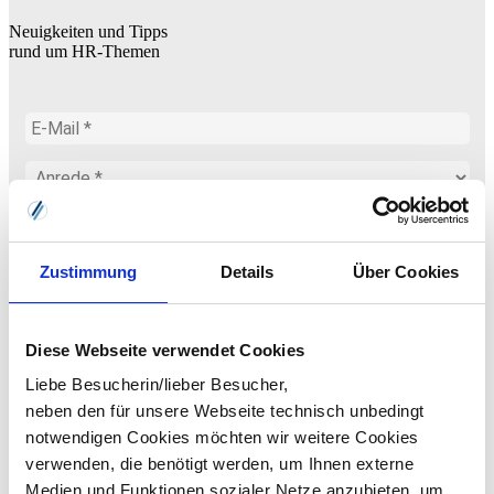
Neuigkeiten und Tipps
rund um HR-Themen
Zustimmung
Details
Über Cookies
Diese Webseite verwendet Cookies
Liebe Besucherin/lieber Besucher,
neben den für unsere Webseite technisch unbedingt
notwendigen Cookies möchten wir weitere Cookies
verwenden, die benötigt werden, um Ihnen externe
Medien und Funktionen sozialer Netze anzubieten, um