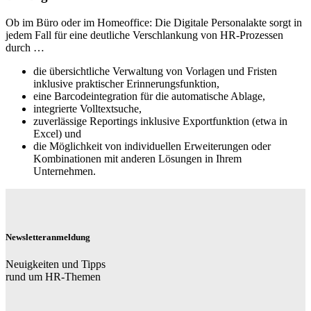
Ob im Büro oder im Homeoffice: Die Digitale Personalakte sorgt in
jedem Fall für eine deutliche Verschlankung von HR-Prozessen
durch …
die übersichtliche Verwaltung von Vorlagen und Fristen
inklusive praktischer Erinnerungsfunktion,
eine Barcodeintegration für die automatische Ablage,
integrierte Volltextsuche,
zuverlässige Reportings inklusive Exportfunktion (etwa in
Excel) und
die Möglichkeit von individuellen Erweiterungen oder
Kombinationen mit anderen Lösungen in Ihrem
Unternehmen.
Newsletteranmeldung
Neuigkeiten und Tipps
rund um HR-Themen