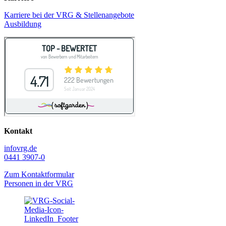
Karriere bei der VRG & Stellenangebote
Ausbildung
Kontakt
info
vrg.de
0441 3907-0
Zum Kontaktformular
Personen in der VRG