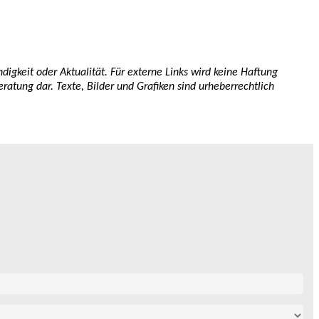
igkeit oder Aktualität. Für externe Links wird keine Haftung
ratung dar. Texte, Bilder und Grafiken sind urheberrechtlich