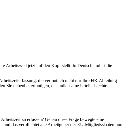
Arbeitswelt jetzt auf den Kopf stellt: In Deutschland ist die
beitszeiterfassung, die vermutlich nicht nur Ihre HR-Abteilung
ten Sie nebenbei ermutigen, das unliebsame Urteil als echte
Arbeitszeit zu erfassen? Genau diese Frage bewegte eine
und das verpflichtet alle Arbeitgeber der EU-Mitgliedsstaaten nun