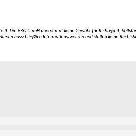
tellt. Die VRG GmbH übernimmt keine Gewähr für Richtigkeit, Vollständ
 dienen ausschließlich Informationszwecken und stellen keine Rechtsbe