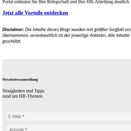
Portal entlasten Sie Ihre Belegschaft und Ihre HR-Abteilung deutlich.
Jetzt alle Vorteile entdecken
Disclaimer:
Die Inhalte dieses Blogs wurden mit größter Sorgfalt ers
übernommen, verantwortlich ist der jeweilige Anbieter. Alle Inhalte
geschützt.
Newsletteranmeldung
Neuigkeiten und Tipps
rund um HR-Themen