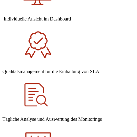
Individuelle Ansicht im Dashboard
Qualitätsmanagement für die Einhaltung von SLA
Tägliche Analyse und Auswertung des Monitorings