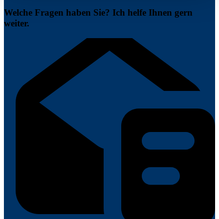
Welche Fragen haben Sie? Ich helfe Ihnen gern
weiter.