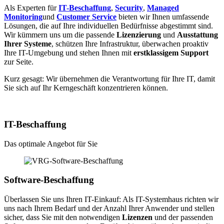
Als Experten für
IT-Beschaffung
,
Security
,
Managed
Monitoring
und
Customer Service
bieten wir Ihnen umfassende
Lösungen, die auf Ihre individuellen Bedürfnisse abgestimmt sind.
Wir kümmern uns um die passende
Lizenzierung
und
Ausstattung
Ihrer Systeme
, schützen Ihre Infrastruktur, überwachen proaktiv
Ihre IT-Umgebung und stehen Ihnen mit
erstklassigem Support
zur Seite.
Kurz gesagt: Wir übernehmen die Verantwortung für Ihre IT, damit
Sie sich auf Ihr Kerngeschäft konzentrieren können.
IT-Beschaffung
Das optimale Angebot für Sie
Software-Beschaffung
Überlassen Sie uns Ihren IT-Einkauf: Als IT-Systemhaus richten wir
uns nach Ihrem Bedarf und der Anzahl Ihrer Anwender und stellen
sicher, dass Sie mit den notwendigen
Lizenzen
und der passenden