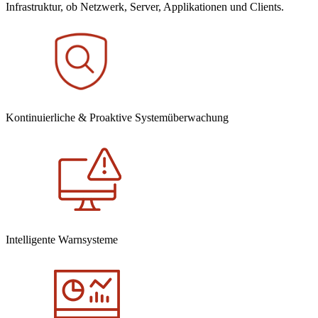
Infrastruktur, ob Netzwerk, Server, Applikationen und Clients.
Kontinuierliche & Proaktive Systemüberwachung
Intelligente Warnsysteme