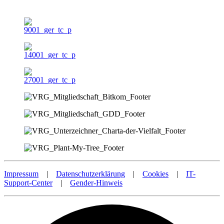
Impressum
|
Datenschutzerklärung
|
Cookies
|
IT-
Support-Center
|
Gender-Hinweis