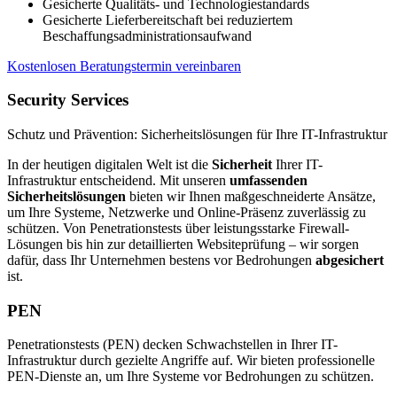
Gesicherte Qualitäts- und Technologiestandards
Gesicherte Lieferbereitschaft bei reduziertem
Beschaffungsadministrationsaufwand
Kostenlosen Beratungstermin vereinbaren
Security Services
Schutz und Prävention: Sicherheitslösungen für Ihre IT-Infrastruktur
In der heutigen digitalen Welt ist die
Sicherheit
Ihrer IT-
Infrastruktur entscheidend. Mit unseren
umfassenden
Sicherheitslösungen
bieten wir Ihnen maßgeschneiderte Ansätze,
um Ihre Systeme, Netzwerke und Online-Präsenz zuverlässig zu
schützen. Von Penetrationstests über leistungsstarke Firewall-
Lösungen bis hin zur detaillierten Websiteprüfung – wir sorgen
dafür, dass Ihr Unternehmen bestens vor Bedrohungen
abgesichert
ist.
PEN
Penetrationstests (PEN) decken Schwachstellen in Ihrer IT-
Infrastruktur durch gezielte Angriffe auf. Wir bieten professionelle
PEN-Dienste an, um Ihre Systeme vor Bedrohungen zu schützen.