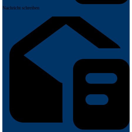
Nachricht schreiben