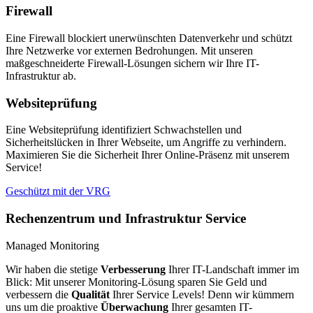
Firewall
Eine Firewall blockiert unerwünschten Datenverkehr und schützt
Ihre Netzwerke vor externen Bedrohungen. Mit unseren
maßgeschneiderte Firewall-Lösungen sichern wir Ihre IT-
Infrastruktur ab.
Websiteprüfung
Eine Websiteprüfung identifiziert Schwachstellen und
Sicherheitslücken in Ihrer Webseite, um Angriffe zu verhindern.
Maximieren Sie die Sicherheit Ihrer Online-Präsenz mit unserem
Service!
Geschützt mit der VRG
Rechenzentrum und Infrastruktur Service
Managed Monitoring
Wir haben die stetige
Verbesserung
Ihrer IT-Landschaft immer im
Blick: Mit unserer Monitoring-Lösung sparen Sie Geld und
verbessern die
Qualität
Ihrer Service Levels! Denn wir kümmern
uns um die proaktive
Überwachung
Ihrer gesamten IT-