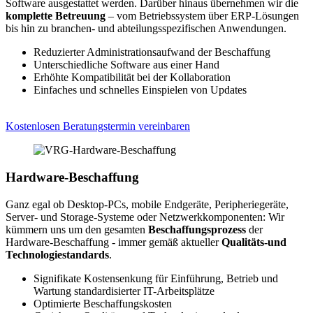
Software ausgestattet werden. Darüber hinaus übernehmen wir die
komplette Betreuung
– vom Betriebssystem über ERP-Lösungen
bis hin zu branchen- und abteilungsspezifischen Anwendungen.
Reduzierter Administrationsaufwand der Beschaffung
Unterschiedliche Software aus einer Hand
Erhöhte Kompatibilität bei der Kollaboration
Einfaches und schnelles Einspielen von Updates
Kostenlosen Beratungstermin vereinbaren
Hardware-Beschaffung
Ganz egal ob Desktop-PCs, mobile Endgeräte, Peripheriegeräte,
Server- und Storage-Systeme oder Netzwerkkomponenten: Wir
kümmern uns um den gesamten
Beschaffungsprozess
der
Hardware-Beschaffung - immer gemäß aktueller
Qualitäts-und
Technologiestandards
.
Signifikate Kostensenkung für Einführung, Betrieb und
Wartung standardisierter IT-Arbeitsplätze
Optimierte Beschaffungskosten