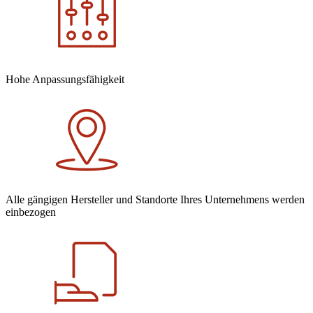
Hohe Anpassungsfähigkeit
Alle gängigen Hersteller und Standorte Ihres Unternehmens werden
einbezogen