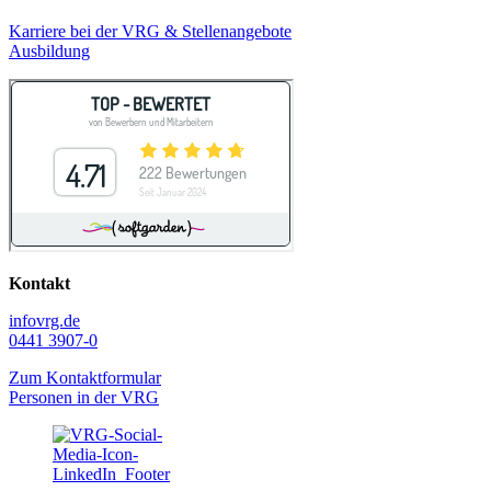
Karriere bei der VRG & Stellenangebote
Ausbildung
Kontakt
info
vrg.de
0441 3907-0
Zum Kontaktformular
Personen in der VRG