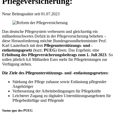
Pflegeversicherung:
Neue Beitragssätze seit 01.07.2023
Das deutsche Pflegesystem verbessern und gleichzeitig ein
milliardenschweres Defizit in der Pflegeversicherung beheben –
diese Herausforderung möchte Bundesgesundheitsminister Prof.
Karl Lauterbach mit dem
Pflegeunterstützungs- und -
entlastungsgesetz
(kurz:
PUEG
) lösen. Das Ergebnis: eine
Erhöhung des Pflegeversicherungsbeitrags zum 1. Juli 2023
. So
sollen jährlich 6,6 Milliarden Euro mehr für Pflegeleistungen zur
Verfügung stehen.
Die Ziele des Pflegeunterstützungs- und -entlastungsgesetzes:
Stärkung der Pflege zuhause sowie Entlastung pflegender
Angehöriger
Verbesserung der Arbeitsbedingungen für Pflegekräfte
Leichterer Zugang zu digitalen Unterstützungsangeboten für
Pflegebedürftige und Pflegende
Status quo des PUEG