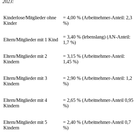
2023:
Kinderlose/Mitglieder ohne
= 4,00 % (Arbeitnehmer-Anteil: 2,3
Kinder
%)
= 3,40 % (lebenslang) (AN-Anteil:
Eltern/Mitglieder mit 1 Kind
1,7 %)
Eltern/Mitglieder mit 2
= 3,15 % (Arbeitnehmer-Anteil:
Kindern
1,45 %)
Eltern/Mitglieder mit 3
= 2,90 % (Arbeitnehmer-Anteil: 1,2
Kindern
%)
Eltern/Mitglieder mit 4
= 2,65 % (Arbeitnehmer-Anteil 0,95
Kindern
%)
Eltern/Mitglieder mit 5
= 2,40 % (Arbeitnehmer-Anteil 0,7
Kindern
%)