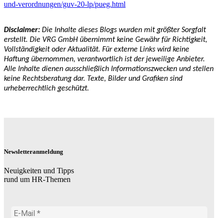
und-verordnungen/guv-20-lp/pueg.html
Disclaimer:
Die Inhalte dieses Blogs wurden mit größter Sorgfalt
erstellt. Die VRG GmbH übernimmt keine Gewähr für Richtigkeit,
Vollständigkeit oder Aktualität. Für externe Links wird keine
Haftung übernommen, verantwortlich ist der jeweilige Anbieter.
Alle Inhalte dienen ausschließlich Informationszwecken und stellen
keine Rechtsberatung dar. Texte, Bilder und Grafiken sind
urheberrechtlich geschützt.
Newsletteranmeldung
Neuigkeiten und Tipps
rund um HR-Themen