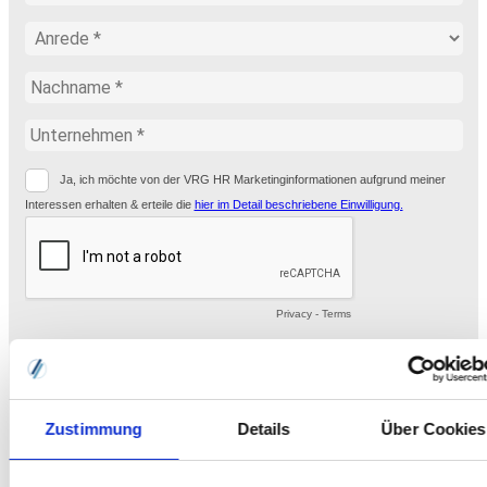
Zustimmung
Details
Über Cookies