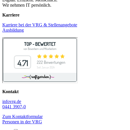
Wir nehmen IT persönlich.
Karriere
Karriere bei der VRG & Stellenangebote
Ausbildung
Kontakt
info
vrg.de
0441 3907-0
Zum Kontaktformular
Personen in der VRG