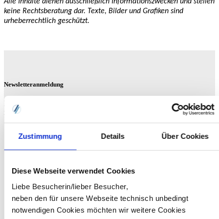
Alle Inhalte dienen ausschließlich Informationszwecken und stellen
keine Rechtsberatung dar. Texte, Bilder und Grafiken sind
urheberrechtlich geschützt.
Newsletteranmeldung
Neuigkeiten und Tipps
rund um HR-Themen
Zustimmung
Details
Über Cookies
Diese Webseite verwendet Cookies
Liebe Besucherin/lieber Besucher,
neben den für unsere Webseite technisch unbedingt
notwendigen Cookies möchten wir weitere Cookies