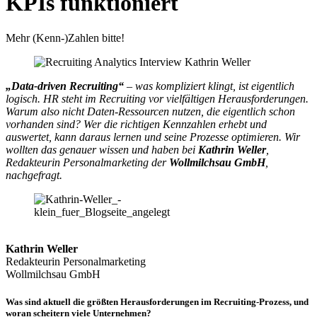
KPIs funktioniert
Mehr (Kenn-)Zahlen bitte!
„Data-driven Recruiting“
– was kompliziert klingt, ist eigentlich
logisch. HR steht im Recruiting vor vielfältigen Herausforderungen.
Warum also nicht Daten-Ressourcen nutzen, die eigentlich schon
vorhanden sind? Wer die richtigen Kennzahlen erhebt und
auswertet, kann daraus lernen und seine Prozesse optimieren. Wir
wollten das genauer wissen und haben bei
Kathrin Weller
,
Redakteurin Personalmarketing der
Wollmilchsau GmbH
,
nachgefragt.
Kathrin Weller
Redakteurin Personalmarketing
Wollmilchsau GmbH
Was sind aktuell die größten Herausforderungen im Recruiting-Prozess, und
woran scheitern viele Unternehmen?