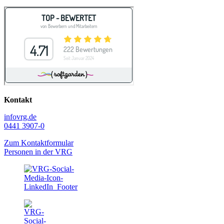
Kontakt
info
vrg.de
0441 3907-0
Zum Kontaktformular
Personen in der VRG