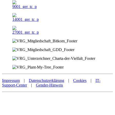
Impressum
|
Datenschutzerklärung
|
Cookies
|
IT-
Support-Center
|
Gender-Hinweis