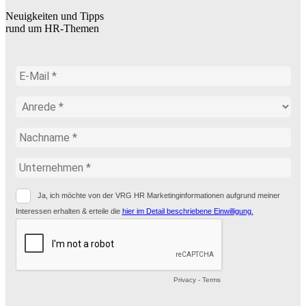
Neuigkeiten und Tipps
rund um HR-Themen