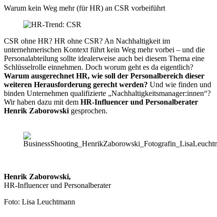
Warum kein Weg mehr (für HR) an CSR vorbeiführt
CSR ohne HR? HR ohne CSR? An Nachhaltigkeit im
unternehmerischen Kontext führt kein Weg mehr vorbei – und die
Personalabteilung sollte idealerweise auch bei diesem Thema eine
Schlüsselrolle einnehmen. Doch worum geht es da eigentlich?
Warum ausgerechnet HR, wie soll der Personalbereich dieser
weiteren Herausforderung gerecht werden?
Und wie finden und
binden Unternehmen qualifizierte „Nachhaltigkeitsmanager:innen“?
Wir haben dazu mit dem
HR-Influencer und Personalberater
Henrik Zaborowski
gesprochen.
Henrik Zaborowski,
HR-Influencer und Personalberater
Foto: Lisa Leuchtmann