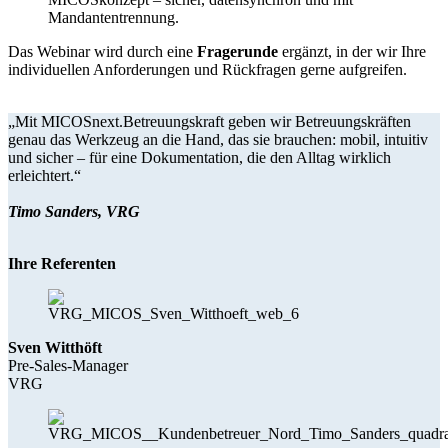
Mandantentrennung.
Das Webinar wird durch eine
Fragerunde
ergänzt, in der wir Ihre
individuellen Anforderungen und Rückfragen gerne aufgreifen.
„Mit MICOSnext.Betreuungskraft geben wir Betreuungskräften
genau das Werkzeug an die Hand, das sie brauchen: mobil, intuitiv
und sicher – für eine Dokumentation, die den Alltag wirklich
erleichtert.“
Timo Sanders, VRG
Ihre Referenten
Sven Witthöft
Pre-Sales-Manager
VRG