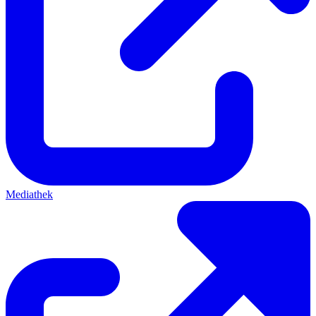
Mediathek