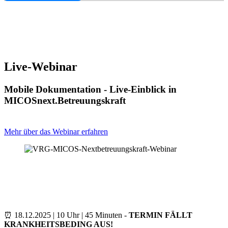
Live-Webinar
Mobile Dokumentation - Live-Einblick in
MICOSnext.Betreuungskraft
Mehr über das Webinar erfahren
⏰ 18.12.2025 | 10 Uhr | 45 Minuten -
TERMIN FÄLLT
KRANKHEITSBEDING AUS!