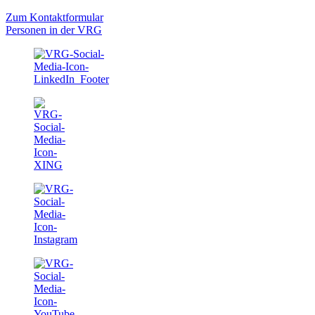
Zum Kontaktformular
Personen in der VRG