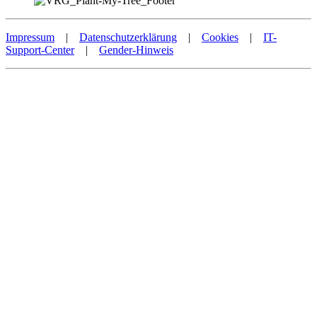
Impressum
|
Datenschutzerklärung
|
Cookies
|
IT-
Support-Center
|
Gender-Hinweis